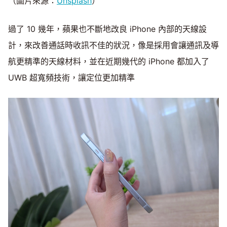
（圖片來源：
Unsplash
）
過了 10 幾年，蘋果也不斷地改良 iPhone 內部的天線設
計，來改善通話時收訊不佳的狀況，像是採用會讓通訊及導
航更精準的天線材料，並在近期幾代的 iPhone 都加入了
UWB 超寬頻技術，讓定位更加精準