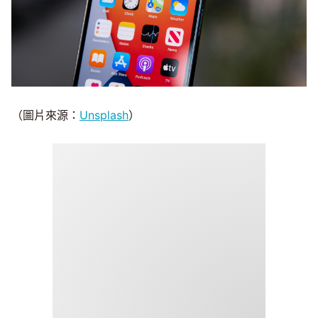
（圖片來源：
Unsplash
）