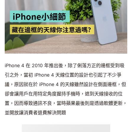
iPhone 4 在 2010 年推出後，除了俐落方正的邊框受到吸
引之外，當初 iPhone 4 天線位置的設計也引起了不少爭
議，原因就在於 iPhone 4 的天線雖然設計在側面邊框，但
卻會讓用戶在用特定角度握持手機時，遮到天線接收的位
置，因而導致通訊不良，當時蘋果最後則是透過軟體更新，
並開放讓消費者退費解決問題