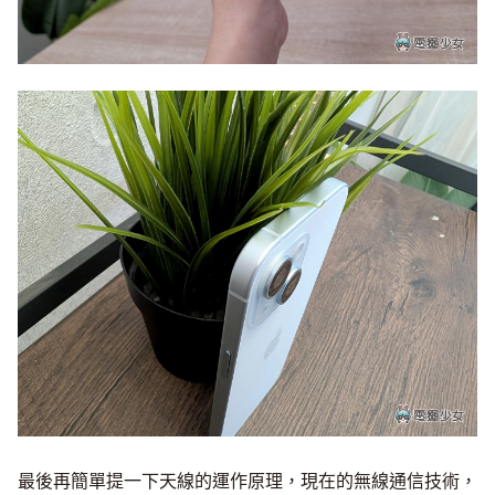
最後再簡單提一下天線的運作原理，現在的無線通信技術，