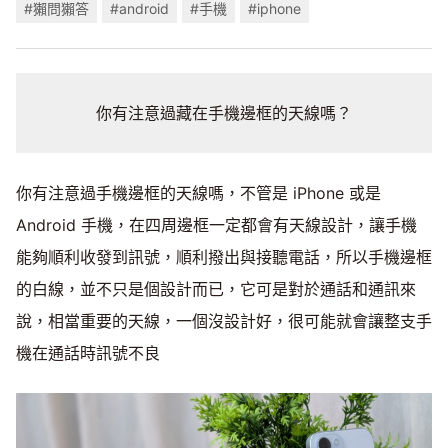
#獺問獺答
#android
#手機
#iphone
你有注意過藏在手機邊框的天線嗎？
你有注意過手機邊框的天線嗎，不管是 iPhone 或是
Android 手機，在四周邊框一定都會有天線設計，讓手機
能夠順利收發到訊號，順利撥出與接聽電話，所以手機邊框
的白線，並不只是個設計而已，它可是對於通話和通訊來
說，相當重要的天線，一個沒設計好，很可能就會讓整支手
機在通話時訊號不良