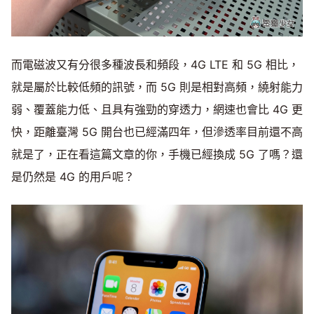
而電磁波又有分很多種波長和頻段，4G LTE 和 5G 相比，
就是屬於比較低頻的訊號，而 5G 則是相對高頻，繞射能力
弱、覆蓋能力低、且具有強勁的穿透力，網速也會比 4G 更
快，距離臺灣 5G 開台也已經滿四年，但滲透率目前還不高
就是了，正在看這篇文章的你，手機已經換成 5G 了嗎？還
是仍然是 4G 的用戶呢？