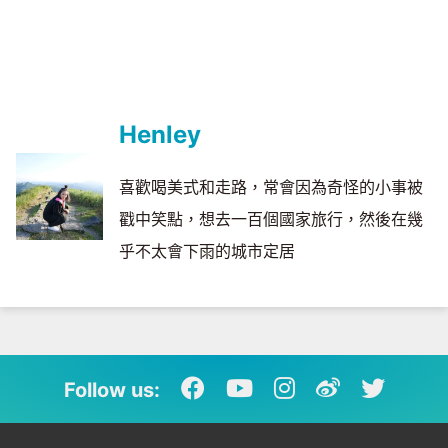
Henley
喜歡喝美式和走路，常會因為奇怪的小事被
戳中笑點，想去一百個國家旅行，然後在幾
乎不太會下雨的城市定居
Follow us: