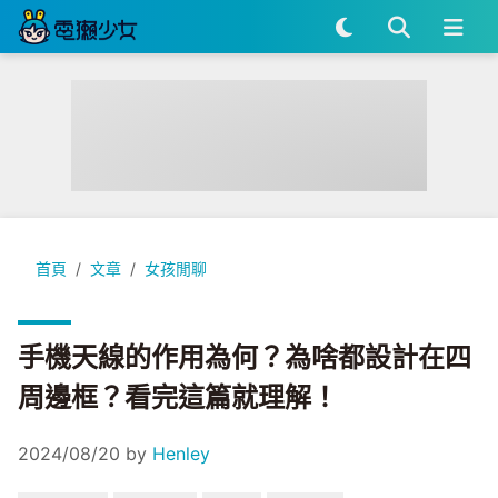
手機天線的作用為何？為啥都設計在四周邊框？看完這篇就理解
首頁
文章
女孩閒聊
手機天線的作用為何？為啥都設計在四
周邊框？看完這篇就理解！
2024/08/20
by
Henley