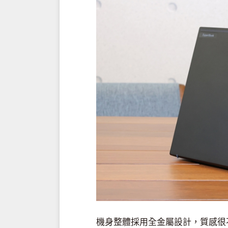
機身整體採用全金屬設計，質感很不錯