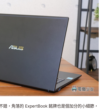
，角落的 ExpertBook 銘牌也是個加分的小細節，