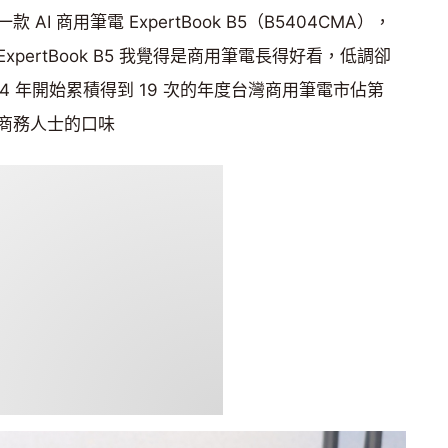
I 商用筆電 ExpertBook B5（B5404CMA），
pertBook B5 我覺得是商用筆電長得好看，低調卻
4 年開始累積得到 19 次的年度台灣商用筆電市佔第
商務人士的口味