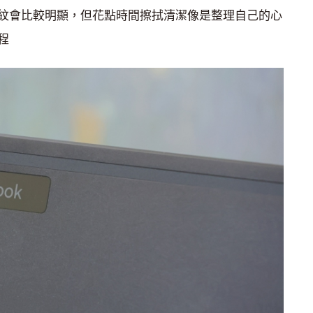
紋會比較明顯，但花點時間擦拭清潔像是整理自己的心
程