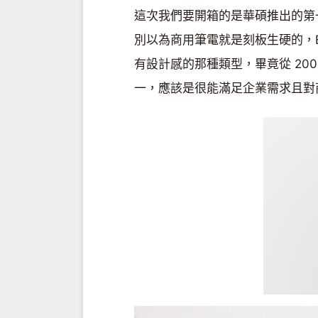
這次我們要開箱的是華碩推出的第一款 A
別以為商用筆電就是刻板生硬的，Ex
有設計感的那種類型，畢竟從 200
一，應該是很能滿足企業需求且對