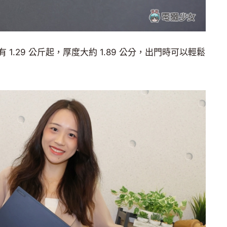
1.29 公斤起，厚度大約 1.89 公分，出門時可以輕鬆