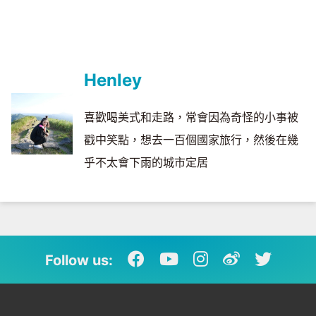
Henley
喜歡喝美式和走路，常會因為奇怪的小事被
戳中笑點，想去一百個國家旅行，然後在幾
乎不太會下雨的城市定居
Follow us: