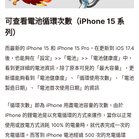
可查看電池循環次數（iPhone 15 系
列）
而最新的 iPhone 15 和 iPhone 15 Pro，在更新到 iOS 17.4
後，也能夠在「設定」>>「電池」>>「電池健康度」中，
看到更詳細的電池資訊，除了原本可見的「最大容量」，更
新還能夠看到「電池健康度」、「循環使用次數」、「電池
製造日期」、「電池首次使用日期」的資訊
「循環次數」即為 iPhone 用盡電池容量的次數，由於
iPhone 的鋰電池是以充電循環的方式來運作，當你以正常
使用或放電方式消耗 100% 的電量時，就代表完成一次的
充電循環。而等到 iPhone 電池經過 500 次的充電循環