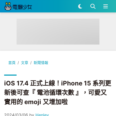
iOS 17.4 正式上線！iPhone 15 系列更新後可查『 電池循環次
首頁
文章
新聞情報
iOS 17.4 正式上線！iPhone 15 系列更
新後可查『 電池循環次數 』，可愛又
實用的 emoji 又增加啦
2024/03/06
by
Henley