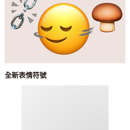
全新表情符號