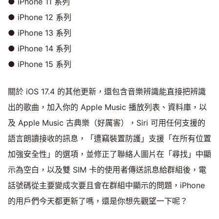
● iPhone 11 系列
● iPhone 12 系列
● iPhone 13 系列
● iPhone 14 系列
● iPhone 15 系列
關於 iOS 17.4 的其他更新，還包含音樂辨識能直接把辨識
出的歌曲，加入你的 Apple Music 播放列表、資料庫，以
及 Apple Music 古典樂（好厲害），Siri 可用任何支援的
語言朗讀接收的訊息，「遭竊裝置防護」支援「在所有位置
加強安全性」的選項，並修正了聯絡人圖片在「尋找」中顯
示為空白，以及雙 SIM 卡的使用者傳送訊息給群組後，電
話號碼從主要變成次要且會在群組中顯示的問題，iPhone
的用戶們今天都更新了嗎，還是你想先觀望一下呢？