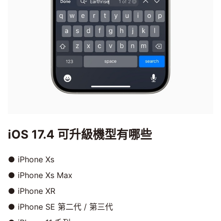
iOS 17.4 可升級機型有哪些
● iPhone Xs
● iPhone Xs Max
● iPhone XR
● iPhone SE 第二代 / 第三代