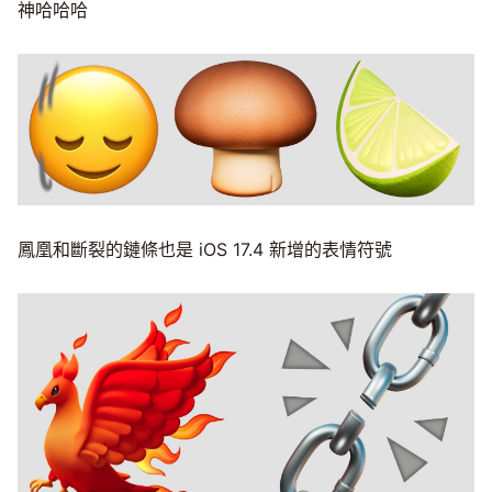
神哈哈哈
鳳凰和斷裂的鏈條也是 iOS 17.4 新增的表情符號