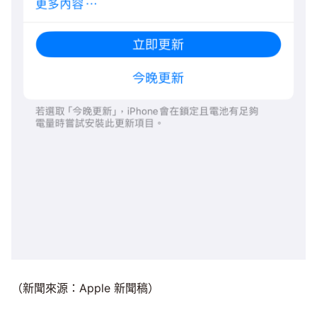
（新聞來源：Apple 新聞稿）