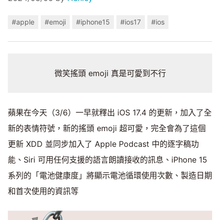
#apple
#emoji
#iphone15
#ios17
#ios
微笑搖頭 emoji 真是可愛到不行
蘋果在今天（3/6）一早就釋出 iOS 17.4 的更新，加入了全
新的表情符號，新的搖頭 emoji 超可愛，完全會為了這個
更新 XDD 並同步加入了 Apple Podcast 中的逐字稿功
能、Siri 可用任何支援的語言朗讀接收的訊息、iPhone 15
系列的「電池健康度」將顯示電池循環使用次數、製造日期
和首次使用的資訊等