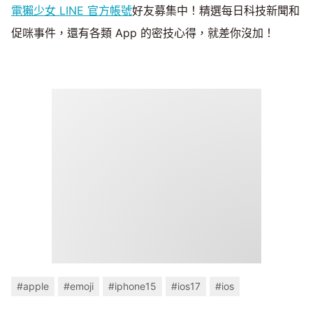
電獺少女 LINE 官方帳號
好友募集中！精選每日科技新聞和
促咪事件，還有各類 App 的密技心得，就差你沒加！
#apple
#emoji
#iphone15
#ios17
#ios