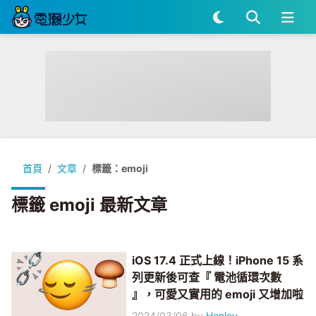
首頁
文章
標籤：emoji
標籤 emoji 最新文章
iOS 17.4 正式上線！iPhone 15 系
列更新後可查『 電池循環次數
』，可愛又實用的 emoji 又增加啦
2024/03/06
by
Henley