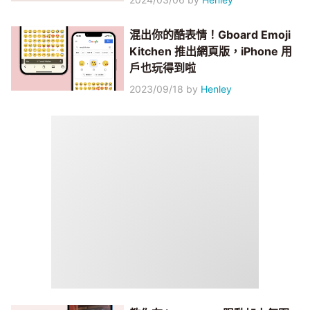
混出你的酷表情！Gboard Emoji
Kitchen 推出網頁版，iPhone 用
戶也玩得到啦
2023/09/18
by
Henley