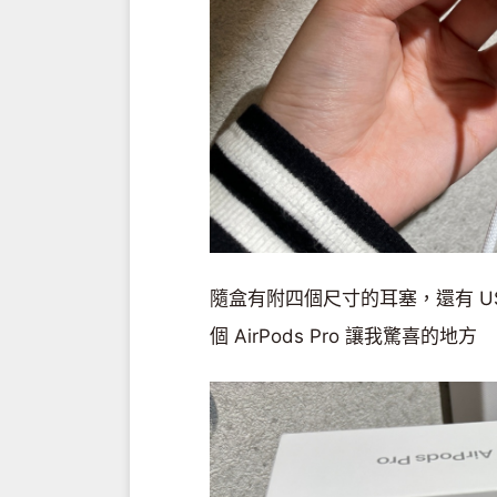
隨盒有附四個尺寸的耳塞，還有 US
個 AirPods Pro 讓我驚喜的地方