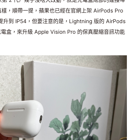
ro（第 2 代）幾乎沒啥大改動，就是充電盒底部的連接埠
樣，順帶一提，蘋果也已經在官網上架 AirPods Pro
 IP54，但要注意的是，Lightning 版的 AirPods
電盒，來升級 Apple Vision Pro 的保真壓縮音訊功能