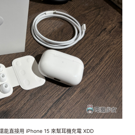
後，還能直接用 iPhone 15 來幫耳機充電 XDD