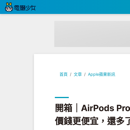
開箱｜AirPods Pro（第 2 
首頁
文章
Apple蘋果新訊
開箱｜AirPods 
價錢更便宜，還多