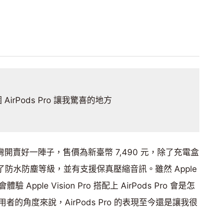
AirPods Pro 讓我驚喜的地方
經在臺灣開賣好一陣子，售價為新臺幣 7,490 元，除了充電盒
升了防水防塵等級，並有支援保真壓縮音訊。雖然 Apple
 Apple Vision Pro 搭配上 AirPods Pro 會是怎
的角度來說，AirPods Pro 的表現至今還是讓我很