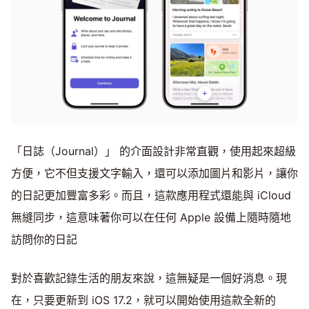
「日誌（Journal）」 的介面設計非常直觀，使用起來超級
方便，它不但支援文字輸入，還可以添加圖片和影片，讓你
的日記更加豐富多彩。而且，這款應用程式還能與 iCloud
無縫同步，這意味著你可以在任何 Apple 設備上隨時隨地
訪問你的日記
對於喜歡記錄生活的朋友來說，這無疑是一個好消息。現
在，只要更新到 iOS 17.2，就可以開始使用這款全新的