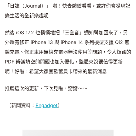
「日誌（Journal）」 啦！快去體驗看看，或許你會發現記
錄生活的全新樂趣呢！
然後 iOS 17.2 也悄悄地把「三全音」通知聲加回來了，另
外還有修正 iPhone 13 與 iPhone 14 系列機型支援 Qi2 無
線充電、修正車用無線充電器無法使用等問題，令人煩躁的
PDF 辨識填空的問題也加入優化，整體來說很值得更新
呢！好啦，希望大家喜歡蕾貝卡帶來的最新消息
推薦這次的更新，下次見啦，掰掰～～
（新聞資料：
Engadget
）