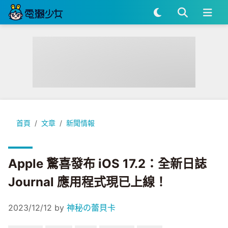
Apple 驚喜發布 iOS 17.2：全新日誌 Journal 應用程式現已上
首頁
文章
新聞情報
Apple 驚喜發布 iOS 17.2：全新日誌
Journal 應用程式現已上線！
2023/12/12
by
神秘の蕾貝卡