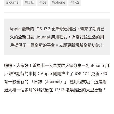
#journal
#日誌
#ios
#iphone
#17.2
Apple 最新的 iOS 17.2 更新現已推出，帶來了期待已
久的全新日誌 Journal 應用程式，為愛記錄生活的用
戶提供了一個全新的平台。立即更新體驗全新功能！
嘿嘿，大家好！蕾貝卡一大早要跟大家分享一則 iPhone 用
戶都很期待的事情：Apple 剛剛推出了 iOS 17.2 更新，還
有一款全新的 「日誌（Journal）」 應用程式哦！這是經
過大概一個多月的測試後在 12/12 凌晨推出的大型更新！