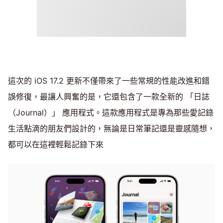
這次的 iOS 17.2 更新不僅帶來了一些常規的性能改進和錯
誤修復，最讓人興奮的是，它還包含了一款全新的 「日誌
（Journal）」 應用程式。這款應用程式是專為那些愛記錄
生活點滴的朋友們設計的，無論是日常筆記還是靈感隨想，
都可以在這裡輕鬆記錄下來