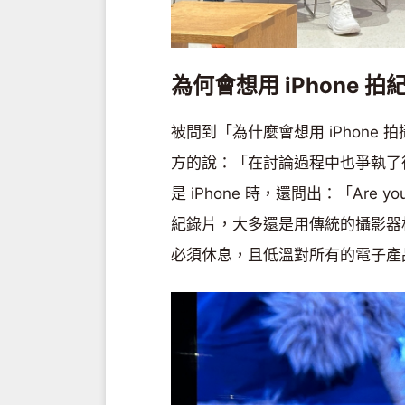
為何會想用 iPhone 
被問到「為什麼會想用 iPhon
方的說：「在討論過程中也爭執了
是 iPhone 時，還問出：「Are you
紀錄片，大多還是用傳統的攝影器
必須休息，且低溫對所有的電子產