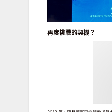
再度挑戰的契機？