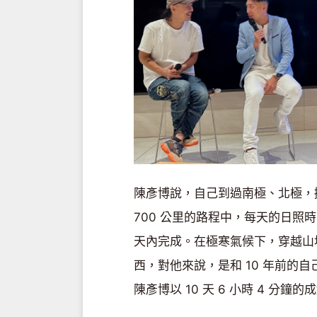
陳彥博說，自己到過南極、北極，
700 公里的路程中，每天的日照時間
天內完成。在極寒氣候下，穿越山
西，對他來說，是和 10 年前的自
陳彥博以 10 天 6 小時 4 分