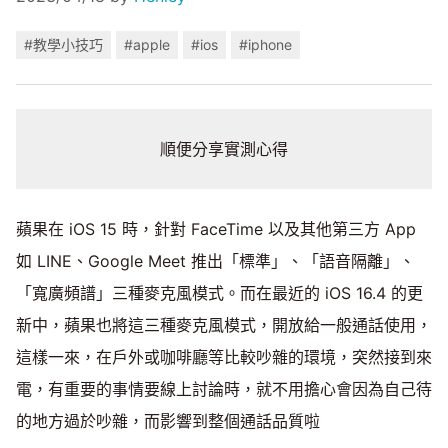
#教學小技巧
#apple
#ios
#iphone
順便分享實測心得
蘋果在 iOS 15 時，針對 FaceTime 以及其他第三方 App
如 LINE、Google Meet 推出「標準」、「語音隔離」、
「寬廣頻譜」三種麥克風模式。而在最近的 iOS 16.4 的更
新中，蘋果也將這三種麥克風模式，開放給一般通話使用，
這樣一來，在戶外或咖啡廳等比較吵雜的環境，突然接到來
電，有重要的事情要線上討論時，就不用擔心會因為自己待
的地方過於吵雜，而影響到整個通話品質啦