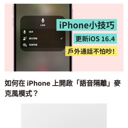
如何在 iPhone 上開啟「語音隔離」麥
克風模式？