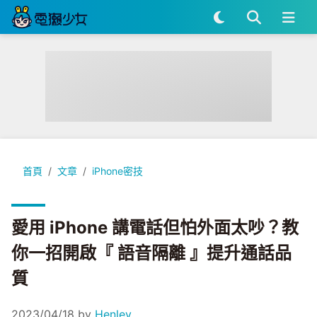
愛用 iPhone 講電話但怕外面太吵？教你一招開啟『 語音隔離 
首頁
文章
iPhone密技
愛用 iPhone 講電話但怕外面太吵？教
你一招開啟『 語音隔離 』提升通話品
質
2023/04/18
by
Henley