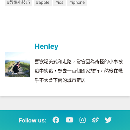
#教學小技巧
#apple
#ios
#iphone
Henley
喜歡喝美式和走路，常會因為奇怪的小事被
戳中笑點，想去一百個國家旅行，然後在幾
乎不太會下雨的城市定居
Follow us: