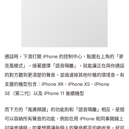
通話時，下滑打開 iPhone 的控制中心，點選右上角的「麥
克風模式」，接著選擇「語音隔離」，就能讓正在與你通話
的對方聽到更清楚的聲音，並過濾掉其他吵雜的環境音。有
支援的機型包含：iPhone XR、iPhone XS、iPhone
SE（第二代）以及 iPhone 11 後續機型
而下方的「寬廣頻譜」的功能則和「語音隔離」相反，是個
可以容納所有聲音的功能，例如在用 iPhone 和同事開線上
討論會議時，如果想要讓每個人的聲音都平均被收音，就可