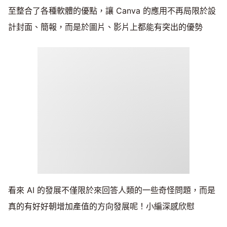
至整合了各種軟體的優點，讓 Canva 的應用不再局限於設
計封面、簡報，而是於圖片、影片上都能有突出的優勢
看來 AI 的發展不僅限於來回答人類的一些奇怪問題，而是
真的有好好朝增加產值的方向發展呢！小編深感欣慰