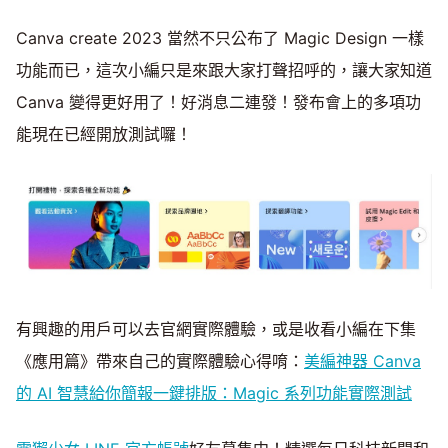
Canva create 2023 當然不只公布了 Magic Design 一樣
功能而已，這次小編只是來跟大家打聲招呼的，讓大家知道
Canva 變得更好用了！好消息二連發！發布會上的多項功
能現在已經開放測試囉！
有興趣的用戶可以去官網實際體驗，或是收看小編在下集
《應用篇》帶來自己的實際體驗心得唷：
美編神器 Canva
的 AI 智慧給你簡報一鍵排版：Magic 系列功能實際測試