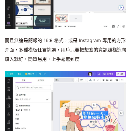
而且無論是簡報的 16:9 格式，或是 Instagram 專用的方形
介面，多種模板任君挑選，用戶只要把想塞的資訊照樣造句
填入就好，簡單易用，上手毫無難度