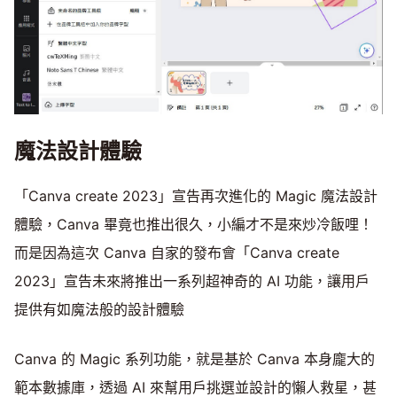
魔法設計體驗
「Canva create 2023」宣告再次進化的 Magic 魔法設計
體驗，Canva 畢竟也推出很久，小編才不是來炒冷飯哩！
而是因為這次 Canva 自家的發布會「Canva create
2023」宣告未來將推出一系列超神奇的 AI 功能，讓用戶
提供有如魔法般的設計體驗
Canva 的 Magic 系列功能，就是基於 Canva 本身龐大的
範本數據庫，透過 AI 來幫用戶挑選並設計的懶人救星，甚