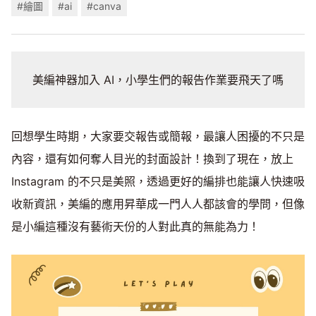
#繪圖
#ai
#canva
美編神器加入 AI，小學生們的報告作業要飛天了嗎
回想學生時期，大家要交報告或簡報，最讓人困擾的不只是
內容，還有如何奪人目光的封面設計！換到了現在，放上
Instagram 的不只是美照，透過更好的編排也能讓人快速吸
收新資訊，美編的應用昇華成一門人人都該會的學問，但像
是小編這種沒有藝術天份的人對此真的無能為力！