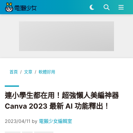
連小學生都在用！超強懶人美編神器 Canva 2023 最新 AI 功
首頁
文章
軟體好用
連小學生都在用！超強懶人美編神器
Canva 2023 最新 AI 功能釋出！
2023/04/11
by
電獺少女編輯室