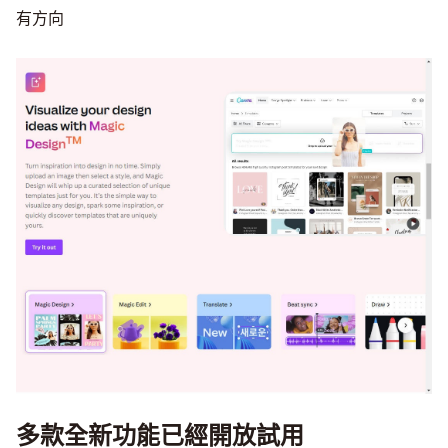
有方向
多款全新功能已經開放試用