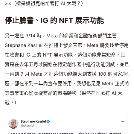
><（還是說祖克柏忙著打 AI 大戰？）
停止臉書、IG 的 NFT 展示功能
另一邊在 3/14 時，Meta 的商業和金融技術部門主管
Stephane Kasriel 在推特上發文表示，Meta 將要逐步停用
在臉書和 IG 上的 NFT 展示功能，這個功能非常短命，其
實是在去年五月才開始在特定創作者中進行功能測試，並且
一直到 7 月 Meta 才把這個功能擴大到支援 100 個國家/地
區，卻在不到一年內宣布要停用，我想也足見 Meta 正式將
其事業重心從虛擬商品的市場轉移（果然在忙著打 AI 大
戰？）