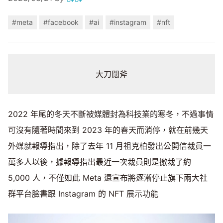
#meta
#facebook
#ai
#instagram
#nft
大刀闊斧
2022 年尾的冬天不斷被媒體封為科技業的寒冬，不過事情
可沒有隨著時間來到 2023 年的春天而消停，就在前幾天
外媒就報導指出，除了去年 11 月祖克柏發出公開信裁員一
萬多人以後，據報導指出最近一次裁員則是撤裁了約
5,000 人，不僅如此 Meta 還宣布將逐漸停止旗下兩大社
群平台臉書跟 Instagram 的 NFT 展示功能