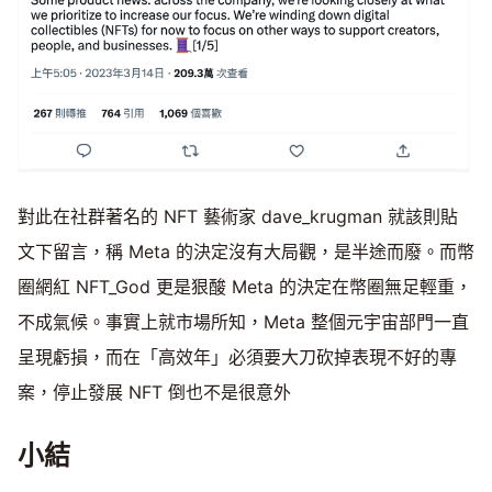
對此在社群著名的 NFT 藝術家 dave_krugman 就該則貼
文下留言，稱 Meta 的決定沒有大局觀，是半途而廢。而幣
圈網紅 NFT_God 更是狠酸 Meta 的決定在幣圈無足輕重，
不成氣候。事實上就市場所知，Meta 整個元宇宙部門一直
呈現虧損，而在「高效年」必須要大刀砍掉表現不好的專
案，停止發展 NFT 倒也不是很意外
小結