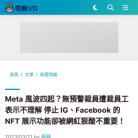
Meta 風波四起？無預警裁員遭裁員工表示不理解 停止 IG、Fac
首頁
文章
新聞情報
Meta 風波四起？無預警裁員遭裁員工
表示不理解 停止 IG、Facebook 的
NFT 展示功能卻被網紅狠酸不重要！
2023/03/21
by
薛薛