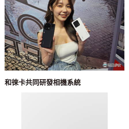
和徠卡共同研發相機系統