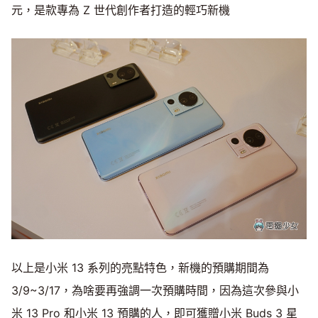
元，是款專為 Z 世代創作者打造的輕巧新機
以上是小米 13 系列的亮點特色，新機的預購期間為
3/9~3/17，為啥要再強調一次預購時間，因為這次參與小
米 13 Pro 和小米 13 預購的人，即可獲贈小米 Buds 3 星