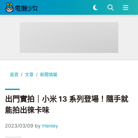
出門實拍｜小米 13 系列登場！隨手就能拍出徠卡味
首頁
文章
新聞情報
出門實拍｜小米 13 系列登場！隨手就
能拍出徠卡味
2023/03/09
by
Henley