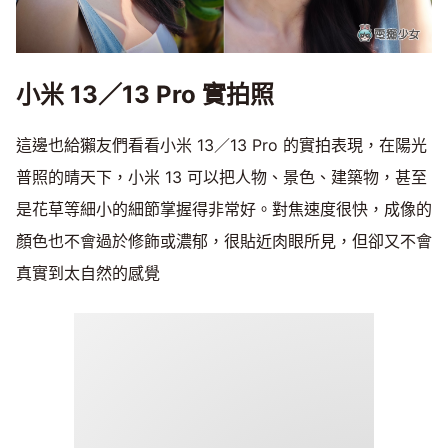
小米 13／13 Pro 實拍照
這邊也給獺友們看看小米 13／13 Pro 的實拍表現，在陽光
普照的晴天下，小米 13 可以把人物、景色、建築物，甚至
是花草等細小的細節掌握得非常好。對焦速度很快，成像的
顏色也不會過於修飾或濃郁，很貼近肉眼所見，但卻又不會
真實到太自然的感覺