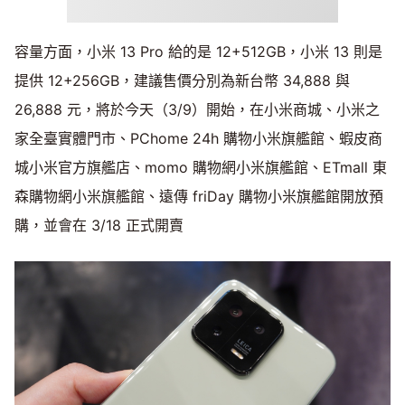
容量方面，小米 13 Pro 給的是 12+512GB，小米 13 則是
提供 12+256GB，建議售價分別為新台幣 34,888 與
26,888 元，將於今天（3/9）開始，在小米商城、小米之
家全臺實體門市、PChome 24h 購物小米旗艦館、蝦皮商
城小米官方旗艦店、momo 購物網小米旗艦館、ETmall 東
森購物網小米旗艦館、遠傳 friDay 購物小米旗艦館開放預
購，並會在 3/18 正式開賣