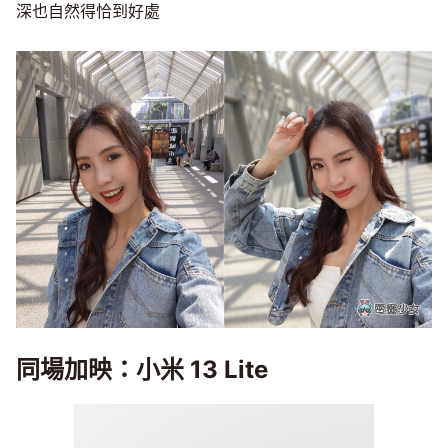
深也自然得恰到好處
同場加映：小米 13 Lite