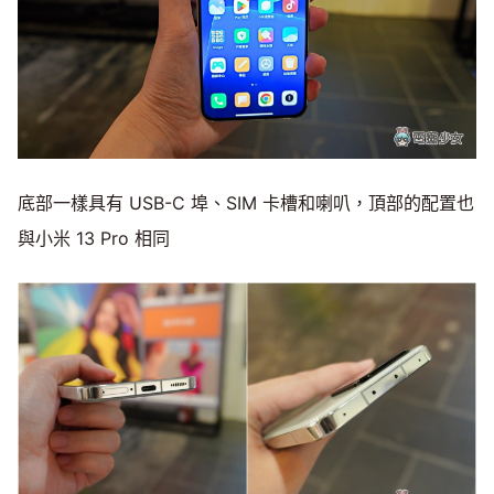
底部一樣具有 USB-C 埠、SIM 卡槽和喇叭，頂部的配置也
與小米 13 Pro 相同