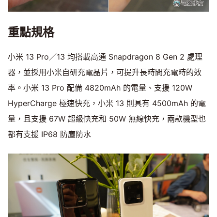
重點規格
小米 13 Pro／13 均搭載高通 Snapdragon 8 Gen 2 處理
器，並採用小米自研充電晶片，可提升長時間充電時的效
率。小米 13 Pro 配備 4820mAh 的電量、支援 120W
HyperCharge 極速快充，小米 13 則具有 4500mAh 的電
量，且支援 67W 超級快充和 50W 無線快充，兩款機型也
都有支援 IP68 防塵防水