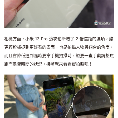
相機方面，小米 13 Pro 這次也新增了 2 倍焦距的選項，能
更輕鬆捕捉到更好看的畫面，也是拍攝人物最適合的角度，
而且會降低遇到臨時要拿手機拍攝時，還要一直手動調整焦
距而浪費時間的狀況，接著就來看看實拍照吧！