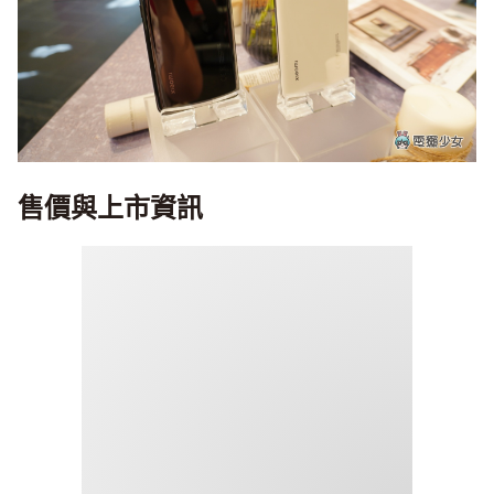
售價與上市資訊