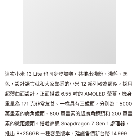
這次小米 13 Lite 也同步登場啦，共推出淺粉、淺藍、黑
色，設計語言就和大家熟悉的小米 12 系列較為類似，採用
超薄曲面設計，正面搭載 6.55 吋的 AMOLED 螢幕，機身
重量為 171 克非常友善。一樣具有三鏡頭，分別為：5000
萬畫素的廣角鏡頭、800 萬畫素的超廣角鏡頭和 200 萬畫
素的微距鏡頭。搭載高通 Snapdragon 7 Gen 1 處理器，
推出 8+256GB 一種容量版本，建議售價新台幣 14,999