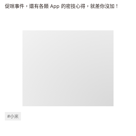
促咪事件，還有各類 App 的密技心得，就差你沒加！
#小米