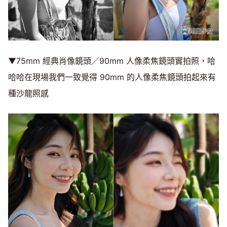
▼75mm 經典肖像鏡頭／90mm 人像柔焦鏡頭實拍照，哈
哈哈在現場我們一致覺得 90mm 的人像柔焦鏡頭拍起來有
種沙龍照感