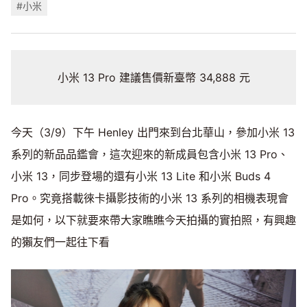
#小米
小米 13 Pro 建議售價新臺幣 34,888 元
今天（3/9）下午 Henley 出門來到台北華山，參加小米 13
系列的新品品鑑會，這次迎來的新成員包含小米 13 Pro、
小米 13，同步登場的還有小米 13 Lite 和小米 Buds 4
Pro。究竟搭載徠卡攝影技術的小米 13 系列的相機表現會
是如何，以下就要來帶大家瞧瞧今天拍攝的實拍照，有興趣
的獺友們一起往下看