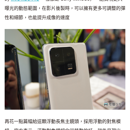
曝光的動態範圍，在影片後製時，可以擁有更多可調整的彈
性和細節，也能提升成像的速度
再花一點篇幅給這顆浮動長焦主鏡頭，採用浮動的對焦模