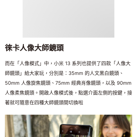
徠卡人像大師鏡頭
而在「人像模式」中，小米 13 系列也提供了四款「人像大
師鏡頭」給大家玩，分別是：35mm 的人文黑白鏡頭、
50mm 人像旋焦鏡頭、75mm 經典肖像鏡頭，以及 90mm
人像柔焦鏡頭。開啟人像模式後，點選介面左側的按鍵，接
著就可隨意在四種大師鏡頭間切換啦