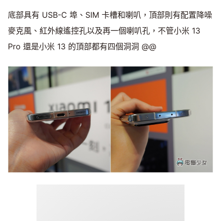
底部具有 USB-C 埠、SIM 卡槽和喇叭，頂部則有配置降噪
麥克風、紅外線遙控孔以及再一個喇叭孔，不管小米 13
Pro 還是小米 13 的頂部都有四個洞洞 @@