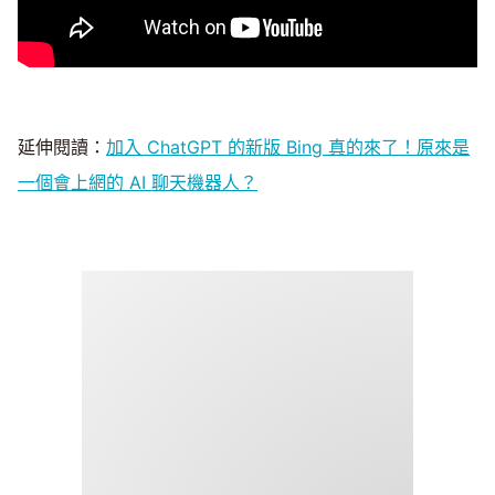
延伸閱讀：
加入 ChatGPT 的新版 Bing 真的來了！原來是
一個會上網的 AI 聊天機器人？