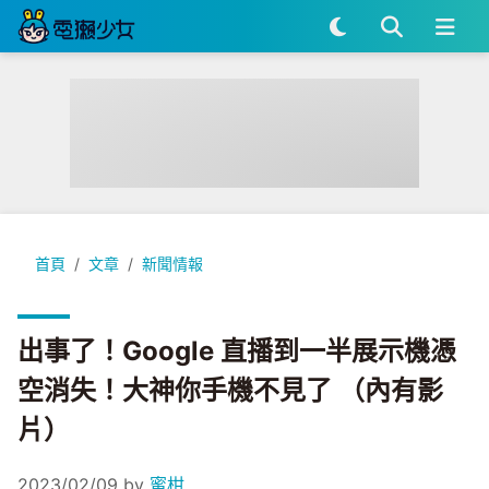
出事了！Google 直播到一半展示機憑空消失！大神你手機不見
首頁
文章
新聞情報
出事了！Google 直播到一半展示機憑
空消失！大神你手機不見了 （內有影
片）
2023/02/09
by
蜜柑