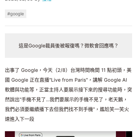
#google
這是Google裁員後被報復嗎？微軟會回應嗎？
出事了 Google，今天（2/8）台灣時間晚間 11 點初頭，美
國 Google 正在直播"Live from Paris"，講解 Google AI
軟體與功能等，正當主持人要展示接下來的搜尋功能時，突
然說出"手機不見了...我們要展示的手機不見了，老天鵝，
我們必須要繼續播下去但我們找不到手機"，尷尬笑一笑火
速進入下一段