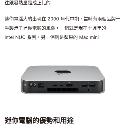
往跟發熱量是成正比的
迷你電腦大約出現在 2000 年代中期，當時有兩個品牌一
手製造了迷你電腦的風潮，一個就是現在十週年的
Intel NUC 系列，另一個則是蘋果的 Mac mini
迷你電腦的優勢和用途