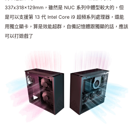
337x318x129mm，雖然是 NUC 系列中體型較大的，但
是可以支援第 13 代 Intel Core i9 超頻系列處理器，還能
用獨立顯卡，算是效能超群，自備記憶體跟獨顯的話，應該
可以打遊戲了