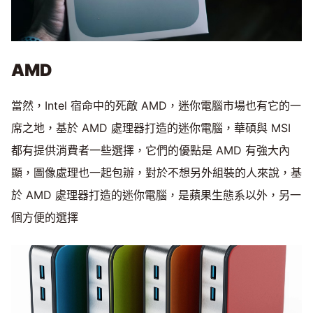
AMD
當然，Intel 宿命中的死敵 AMD，迷你電腦市場也有它的一
席之地，基於 AMD 處理器打造的迷你電腦，華碩與 MSI
都有提供消費者一些選擇，它們的優點是 AMD 有強大內
顯，圖像處理也一起包辦，對於不想另外組裝的人來說，基
於 AMD 處理器打造的迷你電腦，是蘋果生態系以外，另一
個方便的選擇