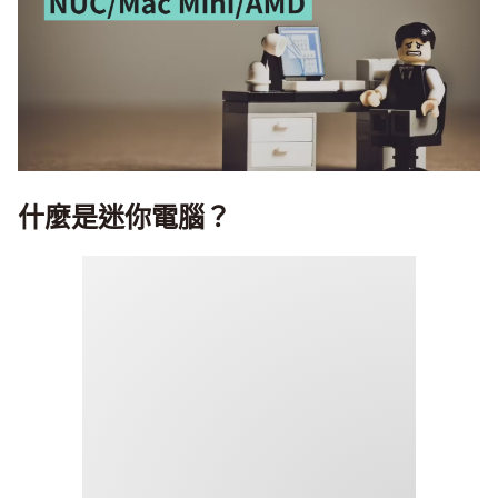
什麼是迷你電腦？