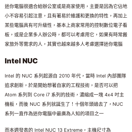
迷你電腦很適合給辦公室或是商家使用，主要是因為它佔地
小不容易引起注意，且有著易於維護和更換的特性，再加上
某些電腦具有可升級性，基本上商家常用的控制數位電子看
板，或是企業多人辦公時，都可以考慮用它，如果有時常搬
家旅外等需求的人，其實也越來越多人考慮選擇迷你電腦
Intel NUC
Intel 的 NUC 系列起源自 2010 年代，當時 Intel 內部團隊
追求創新，於是開始想著自家的工程技術，是否可以把
Atom 系列到 Core i7 系列的技術，濃縮成一塊 4x4 吋主
機板，而後 NUC 系列就誕生了！十個年頭過去了，NUC
系列一直作為迷你電腦中最廣為人知的項目之一
而本週發表的 Intel NUC 13 Extreme，主機尺寸為