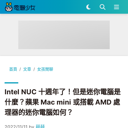
Intel NUC 十週年了！但是迷你電腦是什麼？蘋果 Mac mini
首頁
文章
女孩閒聊
Intel NUC 十週年了！但是迷你電腦是
什麼？蘋果 Mac mini 或搭載 AMD 處
理器的迷你電腦如何？
2022/11/11
by
薛薛