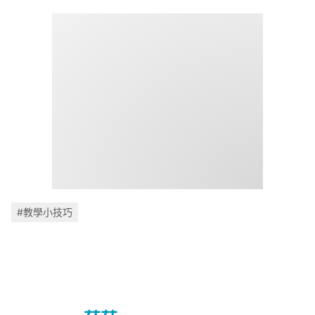
#教學小技巧