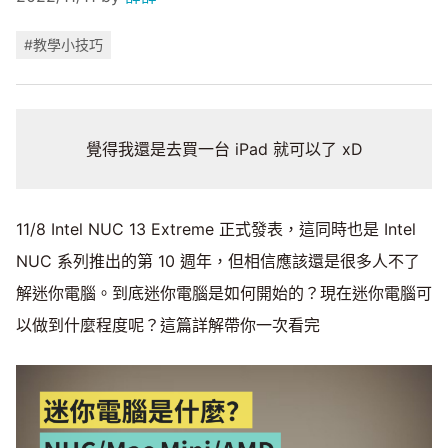
#教學小技巧
覺得我還是去買一台 iPad 就可以了 xD
11/8 Intel NUC 13 Extreme 正式發表，這同時也是 Intel
NUC 系列推出的第 10 週年，但相信應該還是很多人不了
解迷你電腦。到底迷你電腦是如何開始的？現在迷你電腦可
以做到什麼程度呢？這篇詳解帶你一次看完