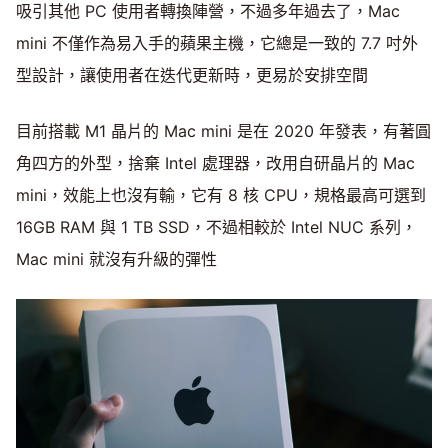
吸引其他 PC 使用者轉換陣營，不過多年過去了，Mac
mini 不僅作為易入手的蘋果主機，它總是一致的 7.7 吋外
型設計，讓使用者在迭代更新時，更易於安排空間
目前搭載 M1 晶片的 Mac mini 是在 2020 年發表，有著圓
角四方的外型，捨棄 Intel 處理器，改用自研晶片的 Mac
mini，效能上也沒有輸，它有 8 核 CPU，規格最高可選到
16GB RAM 與 1 TB SSD，不過相較於 Intel NUC 系列，
Mac mini 就沒有升級的彈性