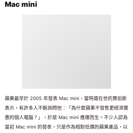
Mac mini
蘋果最早於 2005 年發表 Mac mini，當時還在世的賈伯斯
表示，有許多人不斷詢問他：「為什麼蘋果不發售更經濟實
惠的個人電腦？」，於是 Mac mini 應運而生。不少人認為
當初 Mac mini 的發表，只是作為相對低價的蘋果產品，以