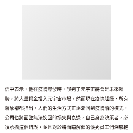
信中表示，他在疫情爆發時，誤判了元宇宙將會是未來趨
勢，將大量資金投入元宇宙市場，然而現在疫情趨緩，所有
跡象卻都指出，人們的生活方式正逐漸回到疫情前的模式，
公司也將面臨無法挽回的損失與衰退，自己身為決策者，必
須承擔這個錯誤，並且對於將面臨解僱的優秀員工們深感抱