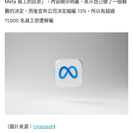
Meta 員工的訊息」，內容開宗明義，表示自己做了一個艱
難的決定，而後宣布公司決定縮編 13%，所以有超過
11,000 名員工慘遭解僱
（圖片來源：
Unsplash
)