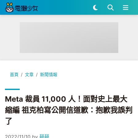
Meta 裁員 11,000 人！面對史上最大縮編 祖克柏寫公開信道
首頁
文章
新聞情報
Meta 裁員 11,000 人！面對史上最大
縮編 祖克柏寫公開信道歉：抱歉我誤判
了
2022/11/10
by
薛薛