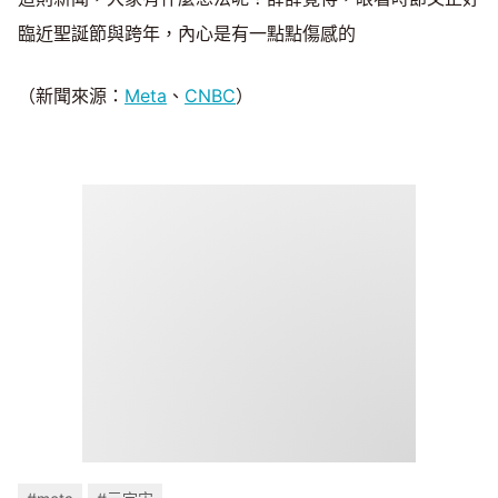
臨近聖誕節與跨年，內心是有一點點傷感的
（新聞來源：
Meta
、
CNBC
）