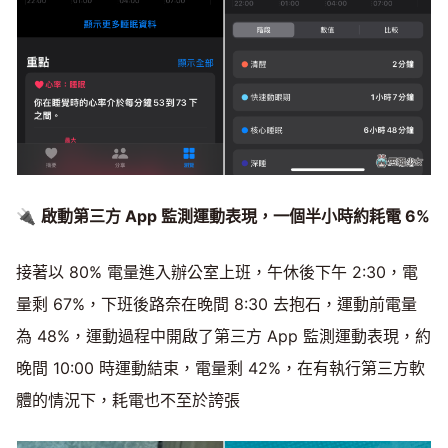
🔌
啟動第三方 App 監測運動表現，一個半小時約耗電 6%
接著以 80% 電量進入辦公室上班，午休後下午 2:30，電
量剩 67%，下班後路奈在晚間 8:30 去抱石，運動前電量
為 48%，運動過程中開啟了第三方 App 監測運動表現，約
晚間 10:00 時運動結束，電量剩 42%，在有執行第三方軟
體的情況下，耗電也不至於誇張