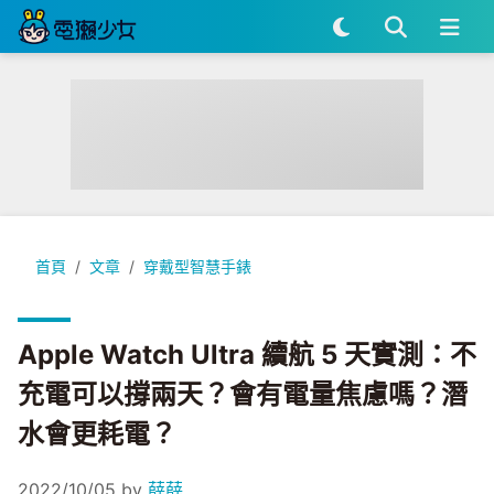
Apple Watch Ultra 續航 5 天實測：不充電可以撐兩天？
首頁
文章
穿戴型智慧手錶
Apple Watch Ultra 續航 5 天實測：不
充電可以撐兩天？會有電量焦慮嗎？潛
水會更耗電？
2022/10/05
by
薛薛