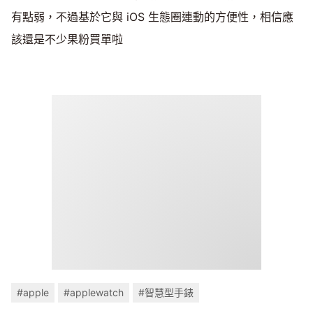
有點弱，不過基於它與 iOS 生態圈連動的方便性，相信應
該還是不少果粉買單啦
#apple
#applewatch
#智慧型手錶