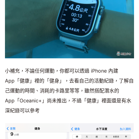
小補充，不論任何運動，你都可以透過 iPhone 內建
App「健康」裡的「健身」，去看自己的活動紀錄，了解自
己運動的時間、消耗的卡路里等等，雖然搭配潛水的
App「Oceanic+」尚未推出，不過「健康」裡面還是有水
深紀錄可以參考