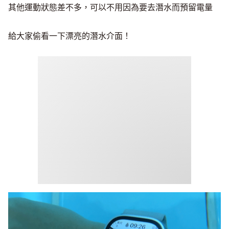
其他運動狀態差不多，可以不用因為要去潛水而預留電量
給大家偷看一下漂亮的潛水介面！