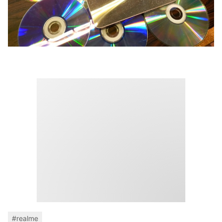
#realme