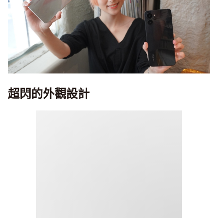
超閃的外觀設計