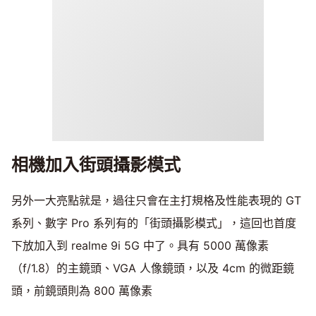
相機加入街頭攝影模式
另外一大亮點就是，過往只會在主打規格及性能表現的 GT
系列、數字 Pro 系列有的「街頭攝影模式」，這回也首度
下放加入到 realme 9i 5G 中了。具有 5000 萬像素
（f/1.8）的主鏡頭、VGA 人像鏡頭，以及 4cm 的微距鏡
頭，前鏡頭則為 800 萬像素