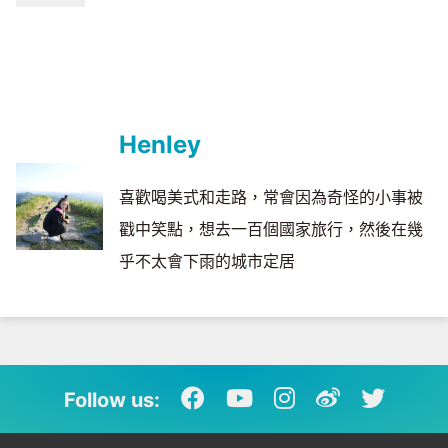
Henley
喜歡喝美式和走路，常會因為奇怪的小事被
戳中笑點，想去一百個國家旅行，然後在幾
乎不太會下雨的城市定居
Follow us: