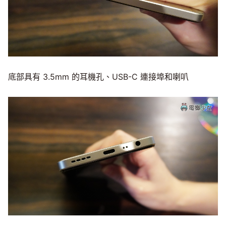
底部具有 3.5mm 的耳機孔、USB-C 連接埠和喇叭