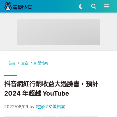
抖音網紅行銷收益大過臉書，預計 2024 年超越 YouTube
首頁
文章
新聞情報
抖音網紅行銷收益大過臉書，預計
2024 年超越 YouTube
2022/08/09
by
電獺少女編輯室