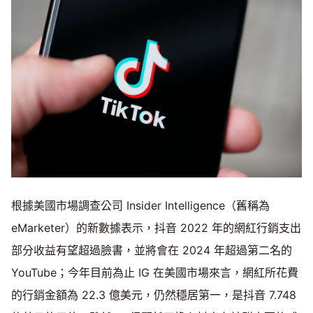
根據美國市場調查公司 Insider Intelligence（舊稱為
eMarketer）的新數據表示，抖音 2022 年的網紅行銷支出
部分收益有望超過臉書，並將會在 2024 年超過第二名的
YouTube；今年目前為止 IG 在美國市場來言，網紅所花費
的行銷金額為 22.3 億美元，仍然穩居第一，是抖音 7.748