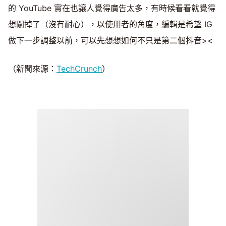
的 YouTube 實在也讓人覺得廣告太多，有時候看看就覺得
想關掉了（沒有耐心），以使用者的角度，編輯是希望 IG
做下一步調整以前，可以先想想如何不只是第二個抖音><
（新聞來源：
TechCrunch
）