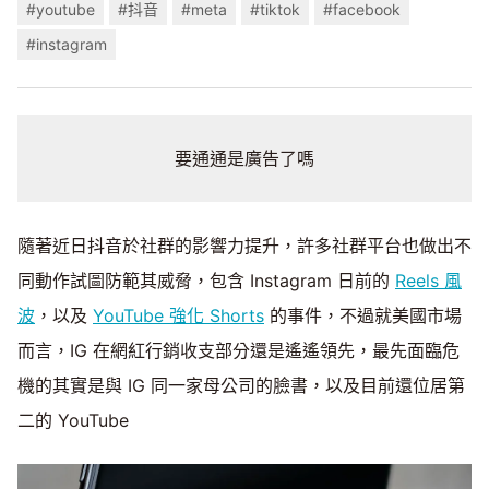
#youtube
#抖音
#meta
#tiktok
#facebook
#instagram
要通通是廣告了嗎
隨著近日抖音於社群的影響力提升，許多社群平台也做出不
同動作試圖防範其威脅，包含 Instagram 日前的
Reels 風
波
，以及
YouTube 強化 Shorts
的事件，不過就美國市場
而言，IG 在網紅行銷收支部分還是遙遙領先，最先面臨危
機的其實是與 IG 同一家母公司的臉書，以及目前還位居第
二的 YouTube