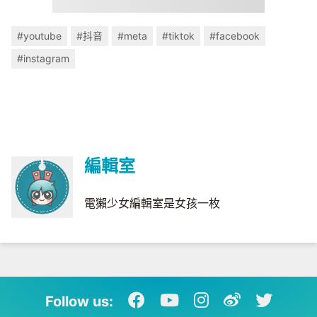
#youtube
#抖音
#meta
#tiktok
#facebook
#instagram
編輯室
電獺少女編輯室是女孩一枚
Follow us: