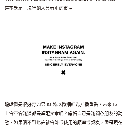
這不乏是一塊行銷人員看重的市場
編輯倒是很好奇如果 IG 將以微網紅為推播重點，未來 IG
上會不會滿滿都是業配文章呢？編輯自己是滿關心朋友的動
態，如果滑不到也許就會降低使用的頻率或契機，像是現在