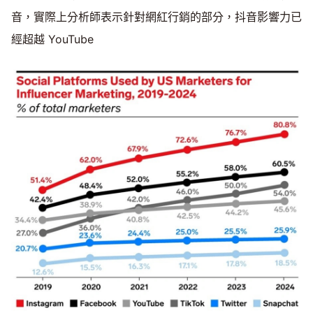
音，實際上分析師表示針對網紅行銷的部分，抖音影響力已
經超越 YouTube