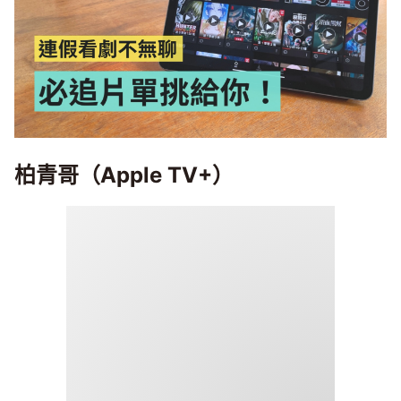
柏青哥（Apple TV+）