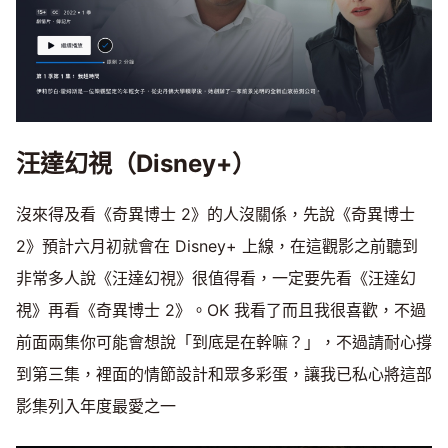
汪達幻視（Disney+）
沒來得及看《奇異博士 2》的人沒關係，先說《奇異博士
2》預計六月初就會在 Disney+ 上線，在這觀影之前聽到
非常多人說《汪達幻視》很值得看，一定要先看《汪達幻
視》再看《奇異博士 2》。OK 我看了而且我很喜歡，不過
前面兩集你可能會想說「到底是在幹嘛？」，不過請耐心撐
到第三集，裡面的情節設計和眾多彩蛋，讓我已私心將這部
影集列入年度最愛之一