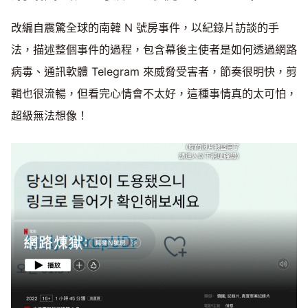
改編自震驚全球的南韓 N 號房事件，以紀錄片訪談的手
法，描述整個事件的過程，包含幕後主使者是如何透過網路
病毒、通訊軟體 Telegram 來威脅受害者，節奏很明快，剪
輯也很流暢，但看完心情會不太好，這種事情真的太可怕，
超級無法想像！