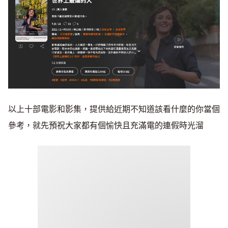
以上十部電影和影集，提供給近期不知道該看什麼的你當個
參考，就先預祝大家都有個愉快且充滿電的連假時光溜