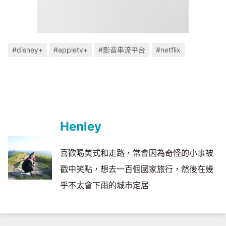
#disney+
#appletv+
#影音串流平台
#netflix
Henley
喜歡喝美式和走路，常會因為奇怪的小事被
戳中笑點，想去一百個國家旅行，然後在幾
乎不太會下雨的城市定居