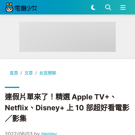
連假片單來了！精選 Apple TV+、Netflix、Disney+ 上 1
首頁
文章
女孩閒聊
連假片單來了！精選 Apple TV+、
Netflix、Disney+ 上 10 部超好看電影
／影集
2022/06/03
by
Henley