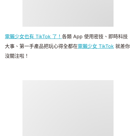
電獺少女也有 TikTok 了！
各類 App 使用密技、即時科技
大事、第一手產品把玩心得全都在
電獺少女 TikTok
就差你
沒關注啦！