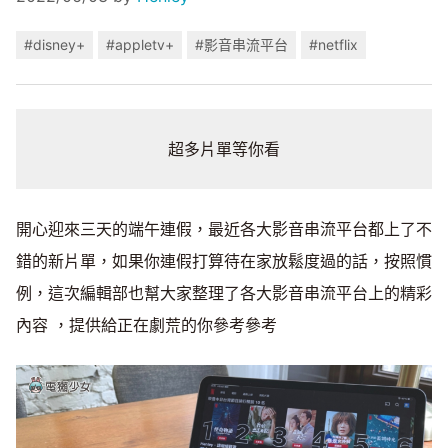
#disney+
#appletv+
#影音串流平台
#netflix
超多片單等你看
開心迎來三天的端午連假，最近各大影音串流平台都上了不
錯的新片單，如果你連假打算待在家放鬆度過的話，按照慣
例，這次編輯部也幫大家整理了各大影音串流平台上的精彩
內容 ，提供給正在劇荒的你參考參考