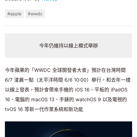
#apple
#wwdc
今年仍維持以線上模式舉辦
今年蘋果的「WWDC 全球開發者大會」預計在台灣時間
6/7 淩晨一點（太平洋時間 6/6 10:00）舉行，和去年一樣
以線上發表，預計會帶來手機的 iOS 16、平板的 iPadOS
16、電腦的 macOS 13、手錶的 watchOS 9 以及電視的
tvOS 16 等新一代作業系統和新功能