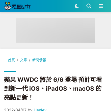
蘋果 WWDC 將於 6/6 登場 預計可看到新一代 iOS、iPadOS
首頁
文章
新聞情報
蘋果 WWDC 將於 6/6 登場 預計可看
到新一代 iOS、iPadOS、macOS 的
亮點更新！
2022/04/07
by
Henley