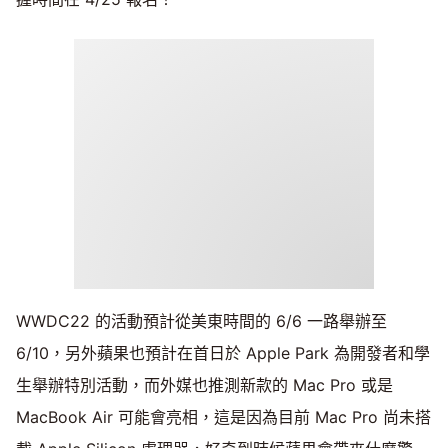
WWDC22 的活動預計從美東時間的 6/6 一路舉辦至
6/10，另外蘋果也預計在首日於 Apple Park 為開發者和學
生舉辦特別活動，而外媒也推測新款的 Mac Pro 或是
MacBook Air 可能會亮相，這是因為目前 Mac Pro 尚未搭