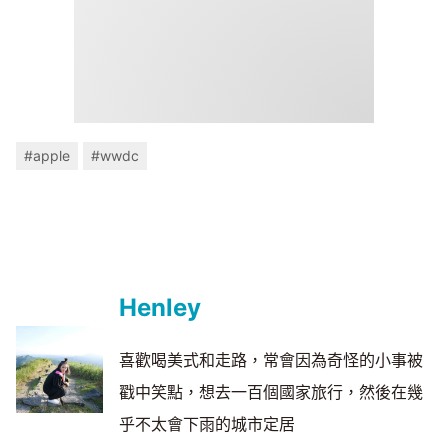
#apple
#wwdc
Henley
喜歡喝美式和走路，常會因為奇怪的小事被
戳中笑點，想去一百個國家旅行，然後在幾
乎不太會下雨的城市定居