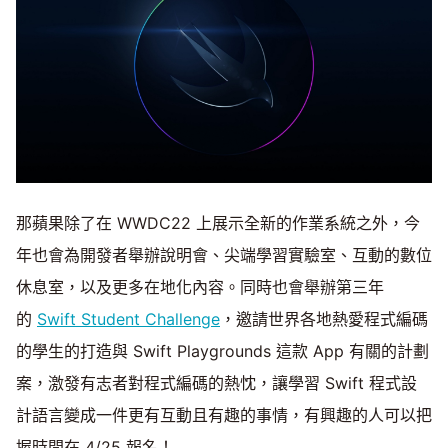
那蘋果除了在 WWDC22 上展示全新的作業系統之外，今
年也會為開發者舉辦說明會、尖端學習實驗室、互動的數位
休息室，以及更多在地化內容。同時也會舉辦第三年
的
Swift Student Challenge
，邀請世界各地熱愛程式編碼
的學生的打造與 Swift Playgrounds 這款 App 有關的計劃
案，激發有志者對程式編碼的熱忱，讓學習 Swift 程式設
計語言變成一件更有互動且有趣的事情，有興趣的人可以把
握時間在 4/25 報名！