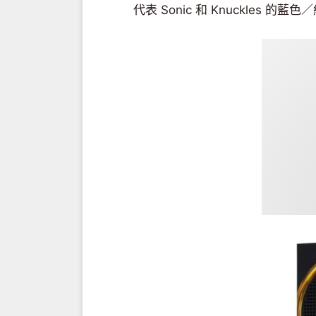
代表 Sonic 和 Knuckles 的