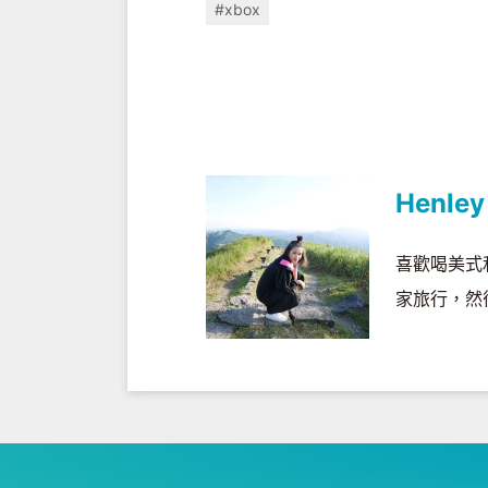
#xbox
Henley
喜歡喝美式
家旅行，然