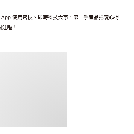
 App 使用密技、即時科技大事、第一手產品把玩心得
關注啦！