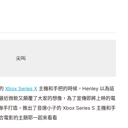
尖叫
版的
Xbox Series X
主機和手把的時候，Henley 以為這
最近微軟又顛覆了大家的想像，為了宣傳即將上映的電
打造，推出了音速小子的 Xbox Series S 主機和手
合電影的主題耶一起來看看