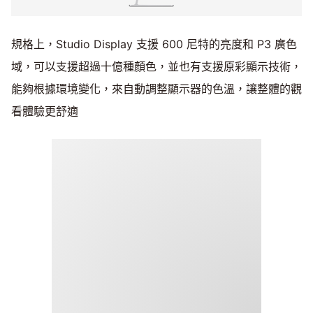
規格上，Studio Display 支援 600 尼特的亮度和 P3 廣色
域，可以支援超過十億種顏色，並也有支援原彩顯示技術，
能夠根據環境變化，來自動調整顯示器的色溫，讓整體的觀
看體驗更舒適