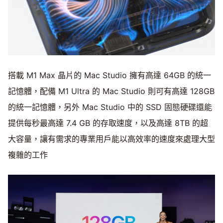
搭載 M1 Max 晶片的 Mac Studio 擁有高達 64GB 的統一
記憶體，配備 M1 Ultra 的 Mac Studio 則可有高達 128GB
的統一記憶體，另外 Mac Studio 中的 SSD 固態硬碟還能
提供每秒最高達 7.4 GB 的存取速度，以及高達 8TB 的超
大容量，讓有需求的專業用戶能以高效率的速度來處理大型
複雜的工作