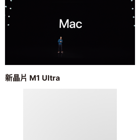
新晶片 M1 Ultra