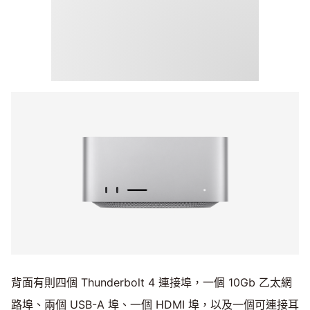
背面有則四個 Thunderbolt 4 連接埠，一個 10Gb 乙太網
路埠、兩個 USB-A 埠、一個 HDMI 埠，以及一個可連接耳