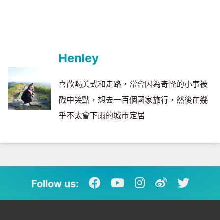
Henley
喜歡喝美式和走路，常會因為奇怪的小事被
戳中笑點，想去一百個國家旅行，然後在幾
乎不太會下雨的城市定居
Follow us: