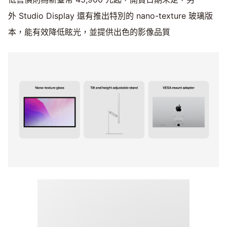
外 Studio Display 還有推出特別的 nano-texture 玻璃版
本，能有效降低眩光，並提供出色的影像品質