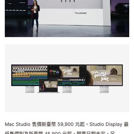
Mac Studio 售價新臺幣 59,900 元起，Studio Display 最
低售價則為新臺幣 45,900 元起，開賣日期未定，另