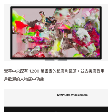
螢幕中央配有 1,200 萬畫素的超廣角鏡頭，並支援廣受用
戶歡迎的人物居中功能