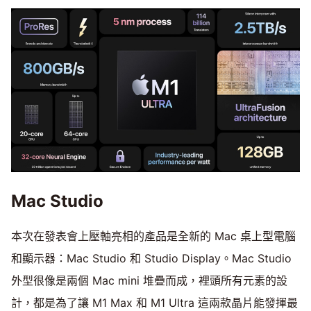
Mac Studio
本次在發表會上壓軸亮相的產品是全新的 Mac 桌上型電腦
和顯示器：Mac Studio 和 Studio Display。Mac Studio
外型很像是兩個 Mac mini 堆疊而成，裡頭所有元素的設
計，都是為了讓 M1 Max 和 M1 Ultra 這兩款晶片能發揮最