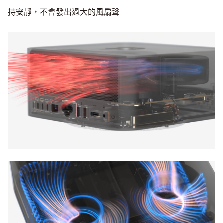
持安靜，不會發出過大的風扇聲