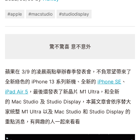
#apple
#macstudio
#studiodisplay
驚不驚喜 意不意外
蘋果在 3/9 的凌晨兩點舉辦春季發表會，不負眾望帶來了
全新綠色的 iPhone 13 系列新機、全新的
iPhone SE
、
iPad Air 5
，最後還發表了新晶片 M1 Ultra，和全新
的 Mac Studio 及 Studio Display，本篇文章會依序替大
家統整 M1 Ultra 以及 Mac Studio 和 Studio Display 的
重點消息，有興趣的人一起來看看