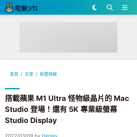
搭載蘋果 M1 Ultra 怪物級晶片的 Mac Studio 登場！還有 5K 專業
首頁
文章
新聞情報
搭載蘋果 M1 Ultra 怪物級晶片的 Mac
Studio 登場！還有 5K 專業級螢幕
Studio Display
2022/03/09
by
Henley