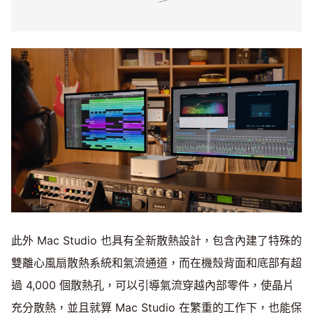
此外 Mac Studio 也具有全新散熱設計，包含內建了特殊的
雙離心風扇散熱系統和氣流通道，而在機殼背面和底部有超
過 4,000 個散熱孔，可以引導氣流穿越內部零件，使晶片
充分散熱，並且就算 Mac Studio 在繁重的工作下，也能保