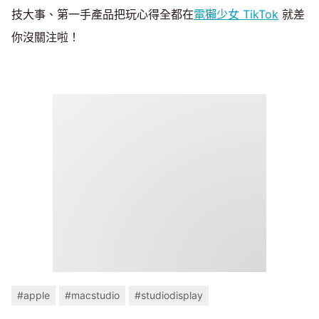
技大事、第一手產品把玩心得全都在
電獺少女 TikTok
就差
你沒關注啦！
#apple
#macstudio
#studiodisplay