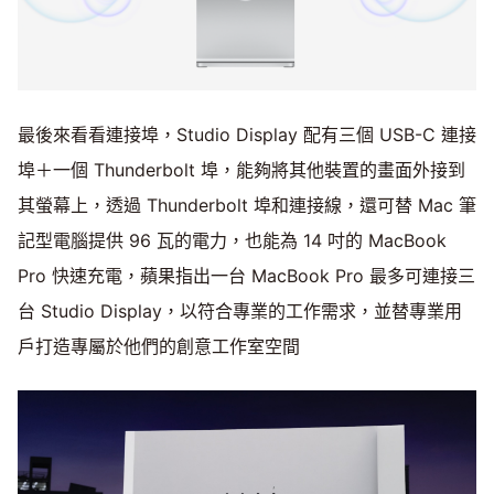
最後來看看連接埠，Studio Display 配有三個 USB-C 連接
埠＋一個 Thunderbolt 埠，能夠將其他裝置的畫面外接到
其螢幕上，透過 Thunderbolt 埠和連接線，還可替 Mac 筆
記型電腦提供 96 瓦的電力，也能為 14 吋的 MacBook
Pro 快速充電，蘋果指出一台 MacBook Pro 最多可連接三
台 Studio Display，以符合專業的工作需求，並替專業用
戶打造專屬於他們的創意工作室空間