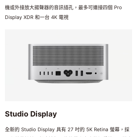
機或外接放大揚聲器的音訊插孔，最多可連接四個 Pro
Display XDR 和一台 4K 電視
Studio Display
全新的 Studio Display 具有 27 吋的 5K Retina 螢幕，採