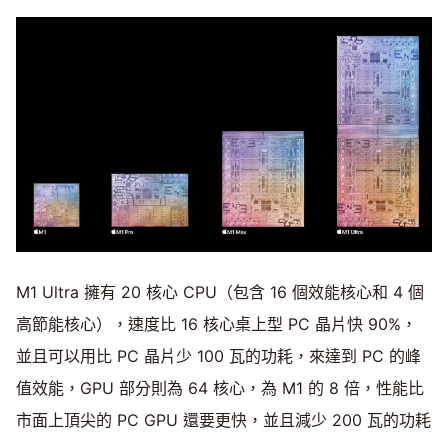
M1 Ultra 擁有 20 核心 CPU（包含 16 個效能核心和 4 個
高節能核心），速度比 16 核心桌上型 PC 晶片快 90%，
並且可以用比 PC 晶片少 100 瓦的功耗，來達到 PC 的峰
值效能，GPU 部分則為 64 核心，為 M1 的 8 倍，性能比
市面上頂尖的 PC GPU 還要更快，並且減少 200 瓦的功耗