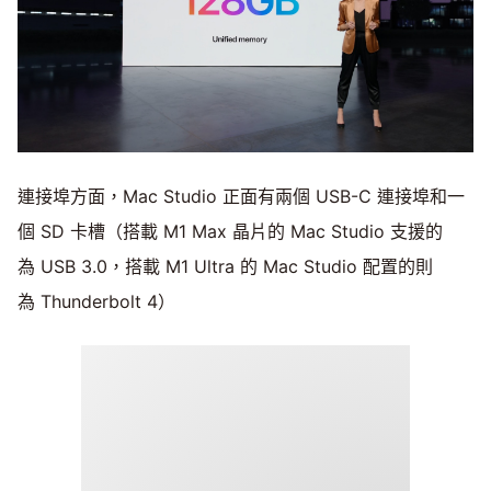
連接埠方面，Mac Studio 正面有兩個 USB-C 連接埠和一
個 SD 卡槽（搭載 M1 Max 晶片的 Mac Studio 支援的
為 USB 3.0，搭載 M1 Ultra 的 Mac Studio 配置的則
為 Thunderbolt 4）