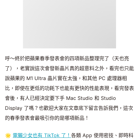
呼～終於把蘋果春季發表會的四項新品整理完了（天也亮
了），老實說這次會發新晶片真的超意料之外，看完也只能
說蘋果的 M1 Ultra 晶片實在太強，和其他 PC 處理器相
比，即使在更低的功耗下也能有更快的性能表現，看完發表
會後，有人已經決定要下手 Mac Studio 和 Studio
Display 了嗎？也歡迎大家在文章底下留言告訴我們，這次
的春季發表會最吸引你的是哪項新品！
🌟
電獺少女也有 TikTok 了！
各類 App 使用密技、即時科