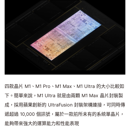
四款晶片 M1、M1 Pro、M1 Max、M1 Ultra 的大小比較如
下。簡單來說，M1 Ultra 就是由兩顆 M1 Max 晶片封裝製
成，採用蘋果創新的 UltraFusion 封裝架構連接，可同時傳
遞超過 10,000 個訊號，屬於一款前所未有的系統單晶片，
能夠帶來強大的運算能力和性能表現