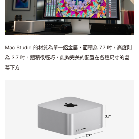
Mac Studio 的材質為單一鋁金屬，面積為 7.7 吋，高度則
為 3.7 吋，體積很輕巧，能夠完美的配置在各種尺寸的螢
幕下方