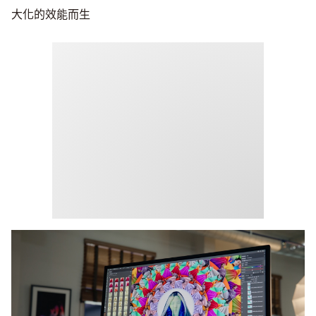
大化的效能而生