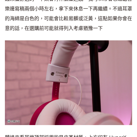
樂邊寫稿兩個小時左右，拿下來休息一下再繼續。不過耳罩
的海綿是白色的，可能會比較易髒或泛黃，這點如果你會在
意的話，在選購前可能就得列入考慮猶豫一下