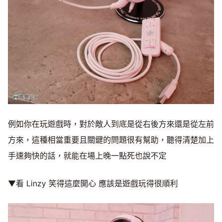
例如你在玩遊戲時，對於敵人到底是從右後方來還是從左前
方來，這種相當重要且關鍵的問題很有幫助，聽得清楚加上
手速夠快的話，就能在場上晚一點死也說不定
▼看 Linzy 笑得這麼開心 應該是遊戲玩得很順利