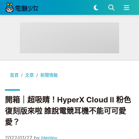
開箱｜超吸睛！HyperX Cloud II 粉色復刻版來啦 誰說電競
首頁
文章
新聞情報
開箱｜超吸睛！HyperX Cloud II 粉色
復刻版來啦 誰說電競耳機不能可可愛
愛？
2022/01/27
by
Henley