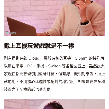
戴上耳機玩遊戲就是不一樣
剛有提到這款 Cloud II 屬於有線的耳機，3.5mm 的接孔可
以用在筆電、PC、手機、Switch 等各種裝置上，雖然說大
家現在都比較習慣用藍牙耳機，但有線耳機相對來說，插上
就能用，不用擔心延遲性或配對的穩定度，如果是要在多種
裝置之間切換的話也很方便