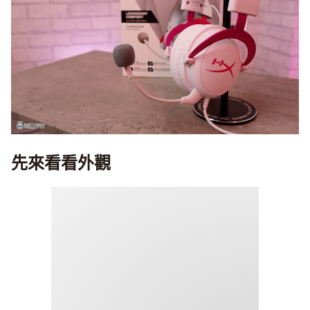
先來看看外觀