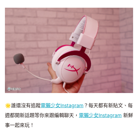
🌟誰還沒有追蹤
電獺少女Instagram
？每天都有新貼文、每
週都開新話題等你來跟編輯聊天，
電獺少女Instagram
新鮮
事一起來玩！