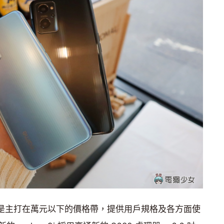
以來都是主打在萬元以下的價格帶，提供用戶規格及各方面使