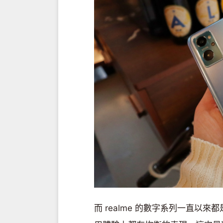
而 realme 的數字系列一直