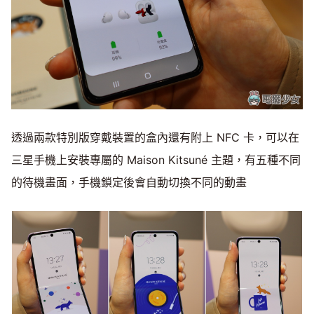
透過兩款特別版穿戴裝置的盒內還有附上 NFC 卡，可以在
三星手機上安裝專屬的 Maison Kitsuné 主題，有五種不同
的待機畫面，手機鎖定後會自動切換不同的動畫