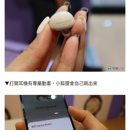
▼打開耳機有專屬動畫，小狐狸會自己跳出來