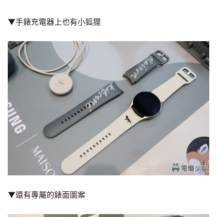
▼手錶充電器上也有小狐狸
▼還有專屬的錶面圖案