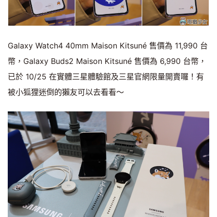
Galaxy Watch4 40mm Maison Kitsuné 售價為 11,990 台
幣，Galaxy Buds2 Maison Kitsuné 售價為 6,990 台幣，
已於 10/25 在實體三星體驗館及三星官網限量開賣囉！有
被小狐狸迷倒的獺友可以去看看～