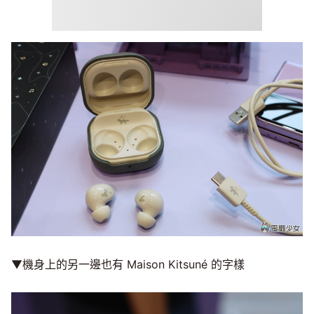
▼機身上的另一邊也有 Maison Kitsuné 的字樣