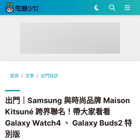
出門｜Samsung 與時尚品牌 Maison Kitsuné 跨界聯名！帶大家看看
首頁
文章
出門採訪
出門｜Samsung 與時尚品牌 Maison
Kitsuné 跨界聯名！帶大家看看
Galaxy Watch4 、 Galaxy Buds2 特
別版