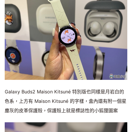
Galaxy Buds2 Maison Kitsuné 特別版也同樣是月岩白的
色系，上方有 Maison Kitsuné 的字樣，盒內還有附一個星
塵灰的皮革保護殼，保護殼上就是標誌性的小狐狸圖案