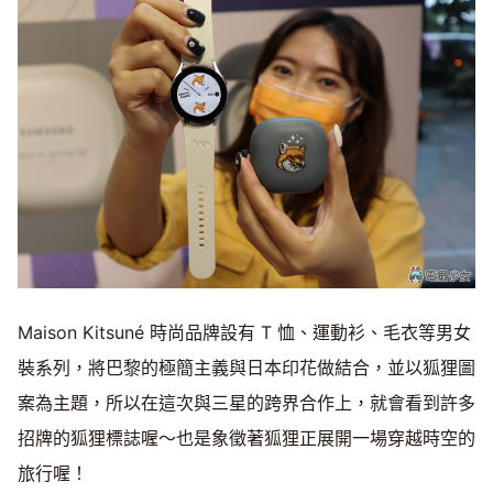
Maison Kitsuné 時尚品牌設有 T 恤、運動衫、毛衣等男女
裝系列，將巴黎的極簡主義與日本印花做結合，並以狐狸圖
案為主題，所以在這次與三星的跨界合作上，就會看到許多
招牌的狐狸標誌喔～也是象徵著狐狸正展開一場穿越時空的
旅行喔！