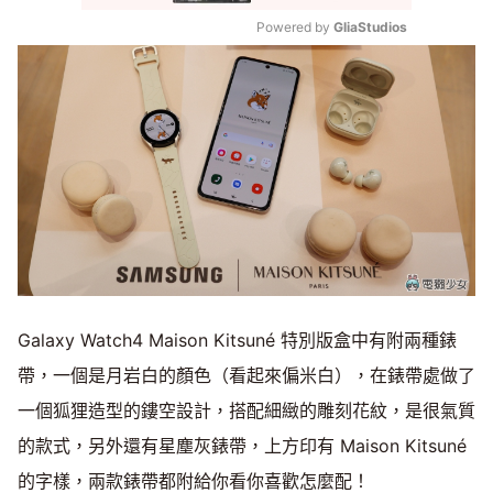
Powered by 
GliaStudios
Mute
Galaxy Watch4 Maison Kitsuné 特別版盒中有附兩種錶
帶，一個是月岩白的顏色（看起來偏米白），在錶帶處做了
一個狐狸造型的鏤空設計，搭配細緻的雕刻花紋，是很氣質
的款式，另外還有星塵灰錶帶，上方印有 Maison Kitsuné
的字樣，兩款錶帶都附給你看你喜歡怎麼配！