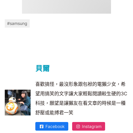
#samsung
貝爾
喜歡搞怪，最沒形象跟包袱的電獺少女，希
望用搞笑的文字讓大家輕鬆閱讀較生硬的3C
科技，願望是讓獺友在看文章的時候是一種
舒壓或能搏君一笑
Facebook
Instagram