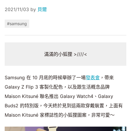
2021/11/03
by
貝爾
#samsung
滿滿的小狐狸 >////<
Samsung 在 10 月底的時候舉辦了一場
發表會
，帶來
Galaxy Z Flip 3 客製化配色，以及跟生活概念品牌
Maison Kitsuné 聯名推出 Galaxy Watch4、Galaxy
Buds2 的特別版，今天終於見到這兩款穿戴裝置，上面有
Maison Kitsuné 家標誌性的小狐狸圖案，非常可愛～