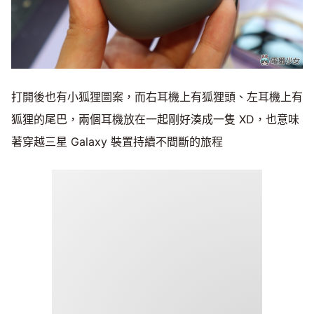
打開後也有小狐狸圖案，而右耳機上有狐狸頭、左耳機上有
狐狸的尾巴，兩個耳機放在一起剛好湊成一隻 XD，也意味
著穿越三星 Galaxy 裝置持續不間斷的旅程