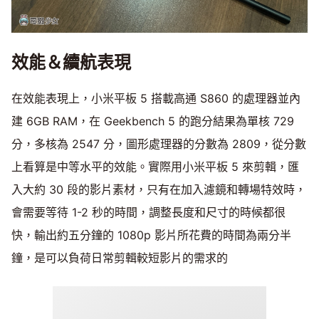
效能＆續航表現
在效能表現上，小米平板 5 搭載高通 S860 的處理器並內
建 6GB RAM，在 Geekbench 5 的跑分結果為單核 729
分，多核為 2547 分，圖形處理器的分數為 2809，從分數
上看算是中等水平的效能。實際用小米平板 5 來剪輯，匯
入大約 30 段的影片素材，只有在加入濾鏡和轉場特效時，
會需要等待 1-2 秒的時間，調整長度和尺寸的時候都很
快，輸出約五分鐘的 1080p 影片所花費的時間為兩分半
鐘，是可以負荷日常剪輯較短影片的需求的