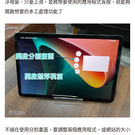
浮視窗，只要上滑，並將想要使用的應用程式長按，就能夠
開啟想要的多工處理功能了
不過在使用分割畫面，要調整兩個應用程式，或網站的大小