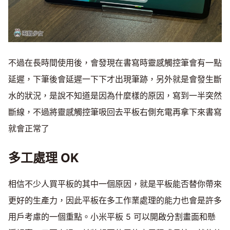
不過在長時間使用後，會發現在書寫時靈感觸控筆會有一點
延遲，下筆後會延遲一下下才出現筆跡，另外就是會發生斷
水的狀況，是說不知道是因為什麼樣的原因，寫到一半突然
斷線，不過將靈感觸控筆吸回去平板右側充電再拿下來書寫
就會正常了
多工處理 OK
相信不少人買平板的其中一個原因，就是平板能否替你帶來
更好的生產力，因此平板在多工作業處理的能力也會是許多
用戶考慮的一個重點。小米平板 5 可以開啟分割畫面和懸