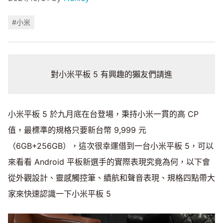
#小米
對小米平板 5 有興趣的獺友們請進
小米平板 5 於九月底在台登場，秉持小米一貫的高 CP
值，最標準的規格只要新台幣 9,999 元
（6GB+256GB），這次很幸運借到一台小米平板 5，可以
來看看 Android 平板新選手的實際表現究竟為何，以下會
從外觀設計、靈感觸控筆、續航和聲音表現、規格四點帶大
家來快速認識一下小米平板 5