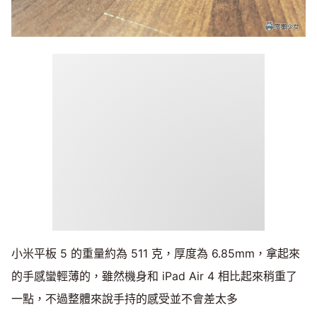
小米平板 5 的重量約為 511 克，厚度為 6.85mm，拿起來
的手感蠻輕薄的，雖然機身和 iPad Air 4 相比起來稍重了
一點，不過整體來說手持的感受並不會差太多