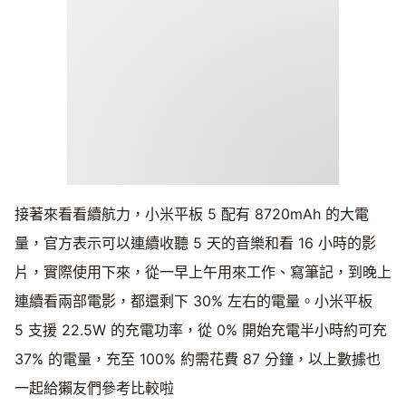
接著來看看續航力，小米平板 5 配有 8720mAh 的大電
量，官方表示可以連續收聽 5 天的音樂和看 16 小時的影
片，實際使用下來，從一早上午用來工作、寫筆記，到晚上
連續看兩部電影，都還剩下 30% 左右的電量。小米平板
5 支援 22.5W 的充電功率，從 0% 開始充電半小時約可充
37% 的電量，充至 100% 約需花費 87 分鐘，以上數據也
一起給獺友們參考比較啦