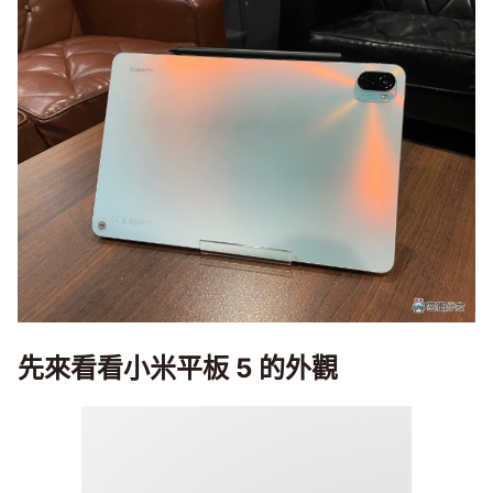
先來看看小米平板 5 的外觀