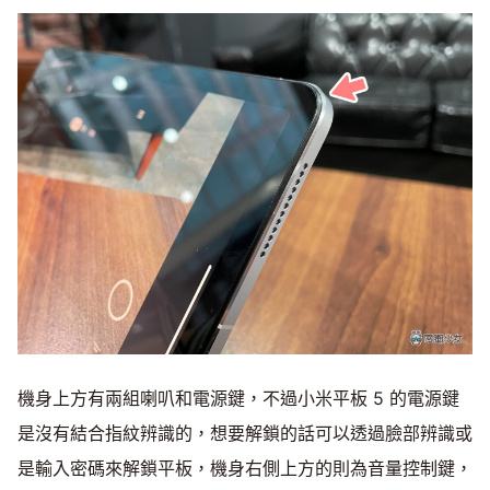
機身上方有兩組喇叭和電源鍵，不過小米平板 5 的電源鍵
是沒有結合指紋辨識的，想要解鎖的話可以透過臉部辨識或
是輸入密碼來解鎖平板，機身右側上方的則為音量控制鍵，