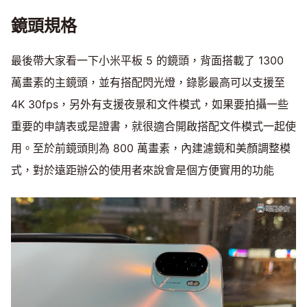
鏡頭規格
最後帶大家看一下小米平板 5 的鏡頭，背面搭載了 1300
萬畫素的主鏡頭，並有搭配閃光燈，錄影最高可以支援至
4K 30fps，另外有支援夜景和文件模式，如果要拍攝一些
重要的申請表或是證書，就很適合開啟搭配文件模式一起使
用。至於前鏡頭則為 800 萬畫素，內建濾鏡和美顏調整模
式，對於遠距辦公的使用者來說會是個方便實用的功能