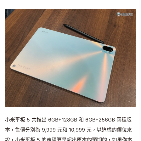
小米平板 5 共推出 6GB+128GB 和 6GB+256GB 兩種版
本，售價分別為 9,999 元和 10,999 元，以這樣的價位來
說，小米平板 5 的表現算是超出原本的預期的，如果你本