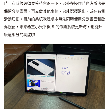
時，有時候必須要等待它跑一下，另外在操作時也沒辦法先
保留分割畫面，再去做其他事情，只能選擇退出，或在右側
滑動切換。目前的系統軟體版本無法同時使用分割畫面和懸
浮視窗，未來希望小米平板 5 的作業系統更新時，也能升
級這部分的功能啦