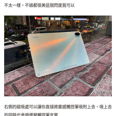
不太一樣，不過都很美這個閃度我可以
右側的磁吸處可以讓你直接將靈感觸控筆吸附上去，吸上去
的同時也會順便替觸控筆充電