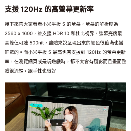
支援 120Hz 的高螢幕更新率
接下來帶大家看看小米平板 5 的螢幕，螢幕的解析度為
2560 x 1600，並支援 HDR 10 和杜比視界，螢幕亮度最
高峰值可達 500nit，整體來說呈現出來的顏色很飽滿也蠻
鮮豔的。而小米平板 5 最高也有支援到 120Hz 的螢幕更新
率，在瀏覽網頁或是玩遊戲時，都不太會有殘影而且畫面整
體很流暢，跟手性也很好