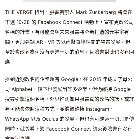
THE VERGE 指出，臉書創辦人 Mark Zuckerberg 將會在
下週 10/28 的 Facebook Connect 活動上，宣布更改公司
名稱的計畫，有可能會與未來臉書將全新打造的元宇宙有
關，更加強調 AR、VR 等以虛擬實境相關的裝置發展，但
至於會改名為何沒有更進一步的消息，且臉書對此也沒有回
應
提到近期改名的企業還有 Google，在 2015 年成立了母公
司 Alphabet，旗下也發展出許多企業，但仍維持 Google
搜尋引擎這個名稱，外界推測如果臉書真的改名的話，或許
有可能會依照這種方式，並繼續維持 Instagram、
WhatsApp 以及 Oculus 的發展，但也有可能這一切只是傳
聞啦，就等看下週 Facebook Connect 結束後臉書有沒有
宣布消息囉