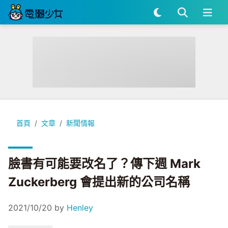
臉書有可能要改名了？傳下週 Mark Zuckerberg 會提出新的
首頁
文章
新聞情報
臉書有可能要改名了？傳下週 Mark
Zuckerberg 會提出新的公司名稱
2021/10/20
by
Henley