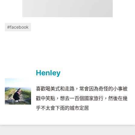
#facebook
Henley
喜歡喝美式和走路，常會因為奇怪的小事被
戳中笑點，想去一百個國家旅行，然後在幾
乎不太會下雨的城市定居