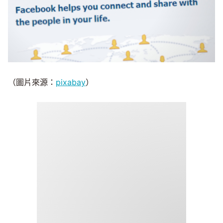
（圖片來源：
pixabay
）