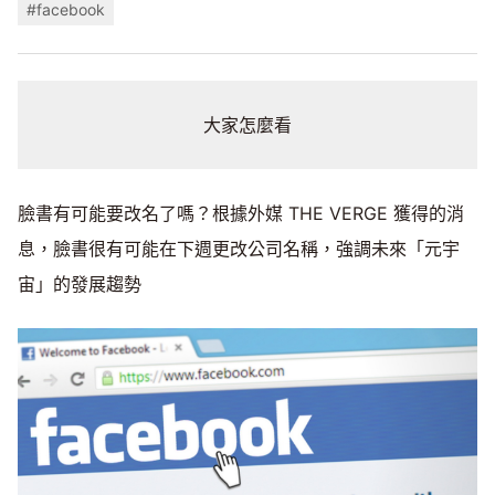
#facebook
大家怎麼看
臉書有可能要改名了嗎？根據外媒 THE VERGE 獲得的消
息，臉書很有可能在下週更改公司名稱，強調未來「元宇
宙」的發展趨勢