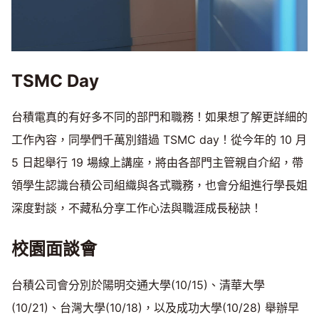
TSMC Day
台積電真的有好多不同的部門和職務！如果想了解更詳細的
工作內容，同學們千萬別錯過 TSMC day！從今年的 10 月
5 日起舉行 19 場線上講座，將由各部門主管親自介紹，帶
領學生認識台積公司組織與各式職務，也會分組進行學長姐
深度對談，不藏私分享工作心法與職涯成長秘訣！
校園面談會
台積公司會分別於陽明交通大學(10/15)、清華大學
(10/21)、台灣大學(10/18)，以及成功大學(10/28) 舉辦早