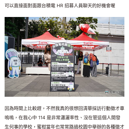
可以直接面對面跟台積電 HR 招募人員聊天的好機會喔
因為時間上比較趕，不然我真的很想回清華採訪行動徵才車
嗚嗚，在我心中 114 是非常瀟灑率性、沒在管這個人間發
生何事的學校，蜜柑當年也常常路過校園中舉辦的各種徵才