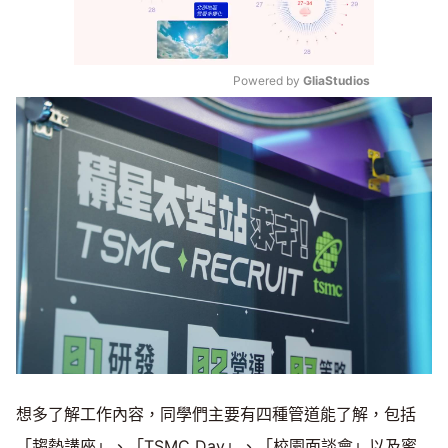
Powered by 
GliaStudios
Mute
想多了解工作內容，同學們主要有四種管道能了解，包括
「趨勢講座」、「TSMC Day」、「校園面談會」以及蜜