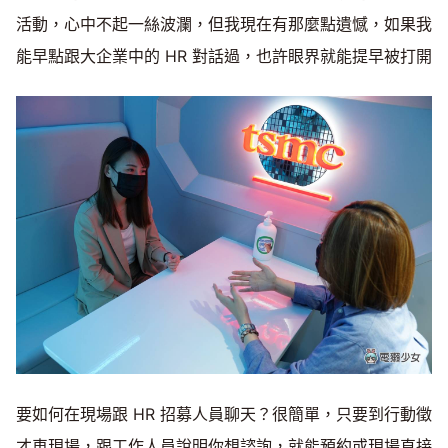
活動，心中不起一絲波瀾，但我現在有那麼點遺憾，如果我
能早點跟大企業中的 HR 對話過，也許眼界就能提早被打開
要如何在現場跟 HR 招募人員聊天？很簡單，只要到行動徵
才車現場，跟工作人員說明你想諮詢，就能預約或現場直接