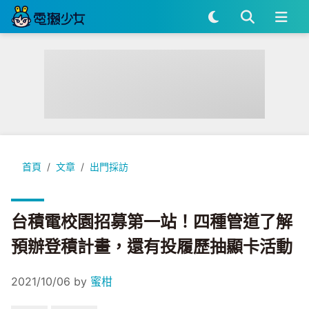
台積電校園招募第一站！四種管道了解預辦登積計畫，還有投履
首頁
文章
出門採訪
台積電校園招募第一站！四種管道了解
預辦登積計畫，還有投履歷抽顯卡活動
2021/10/06
by
蜜柑