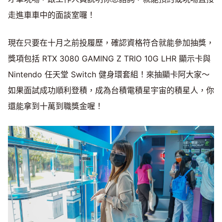
走進車車中的面談室囉！
現在只要在十月之前投履歷，確認資格符合就能參加抽獎，
獎項包括 RTX 3080 GAMING Z TRIO 10G LHR 顯示卡與
Nintendo 任天堂 Switch 健身環套組！來抽顯卡阿大家～
如果面試成功順利登積，成為台積電積星宇宙的積星人，你
還能拿到十萬到職獎金喔！