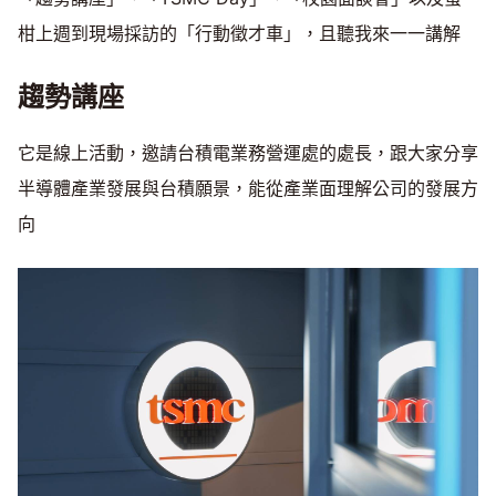
柑上週到現場採訪的「行動徵才車」，且聽我來一一講解
趨勢講座
它是線上活動，邀請台積電業務營運處的處長，跟大家分享
半導體產業發展與台積願景，能從產業面理解公司的發展方
向