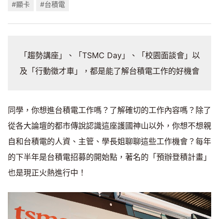
#顯卡
#台積電
「趨勢講座」、「TSMC Day」、「校園面談會」以
及「行動徵才車」，都是能了解台積電工作的好機會
同學，你想進台積電工作嗎？了解確切的工作內容嗎？除了
從各大論壇的都市傳說認識這座護國神山以外，你想不想親
自和台積電的人資、主管、學長姐聊聊這些工作機會？每年
的下半年是台積電招募的開始點，著名的「預辦登積計畫」
也是現正火熱進行中！