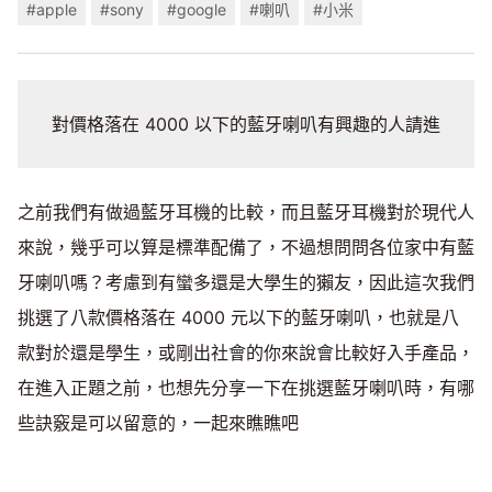
#apple
#sony
#google
#喇叭
#小米
對價格落在 4000 以下的藍牙喇叭有興趣的人請進
之前我們有做過藍牙耳機的比較，而且藍牙耳機對於現代人
來說，幾乎可以算是標準配備了，不過想問問各位家中有藍
牙喇叭嗎？考慮到有蠻多還是大學生的獺友，因此這次我們
挑選了八款價格落在 4000 元以下的藍牙喇叭，也就是八
款對於還是學生，或剛出社會的你來說會比較好入手產品，
在進入正題之前，也想先分享一下在挑選藍牙喇叭時，有哪
些訣竅是可以留意的，一起來瞧瞧吧