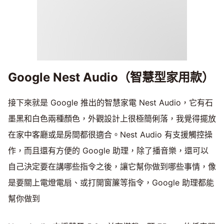
Google Nest Audio（智慧型家用款）
接下來就是 Google 推出的智慧家電 Nest Audio，它有石
墨黑和白色兩種顏色，外觀設計上很極簡俐落，我覺得擺放
在家中客廳或是房間都很適合。Nest Audio 有支援觸控操
作，而且還有方便的 Google 助理，除了播音樂，還可以
自己決定要在講哪些指令之後，讓它幫你做到哪些事情，像
是要關上電燈電扇、或打開窗簾等指令，Google 助理都能
幫你做到