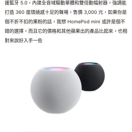
援藍牙 5.0，內建全音域驅動單體和雙倍動幅射器，強調能
打造 360 度環繞感十足的聲場，售價 3,000 元，如果你是
個不折不扣的果粉的話，我想 HomePod mini 或許是個不
錯的選擇，而且它的價格和其他蘋果出的產品比起來，也相
對來說好入手一些