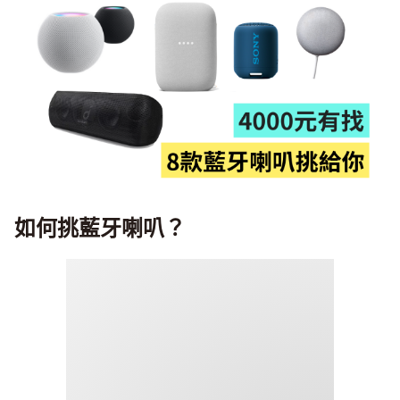
如何挑藍牙喇叭？