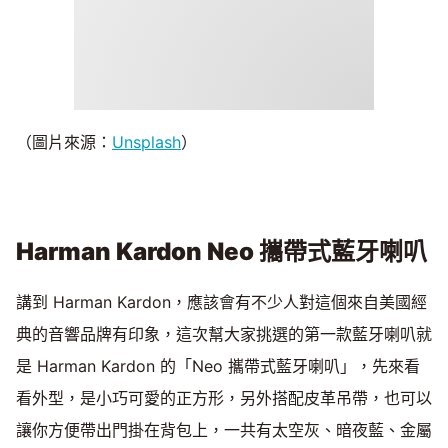
（圖片來源：
Unsplash
）
Harman Kardon Neo
攜帶式藍牙喇叭
講到 Harman Kardon，應該會有不少人對這個來自美國經
典的音響品牌有印象，這次幫大家挑選的第一款藍牙喇叭就
是 Harman Kardon 的「Neo 攜帶式藍牙喇叭」，先來看
看外型，是小巧可愛的正方形，另外搭配皮革吊帶，也可以
讓你方便帶出門掛在背包上，一共有太空灰、暗夜藍、金屬