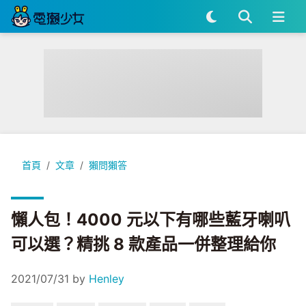
懶人包！4000 元以下有哪些藍牙喇叭可以選？精挑 8 款產品
首頁
文章
獺問獺答
懶人包！4000 元以下有哪些藍牙喇叭
可以選？精挑 8 款產品一併整理給你
2021/07/31
by
Henley