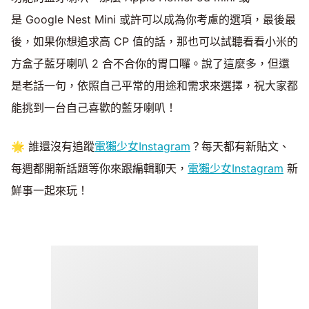
是 Google Nest Mini 或許可以成為你考慮的選項，最後最
後，如果你想追求高 CP 值的話，那也可以試聽看看小米的
方盒子藍牙喇叭 2 合不合你的胃口囉。說了這麼多，但還
是老話一句，依照自己平常的用途和需求來選擇，祝大家都
能挑到一台自己喜歡的藍牙喇叭！
🌟 誰還沒有追蹤
電獺少女Instagram
？每天都有新貼文、
每週都開新話題等你來跟編輯聊天，
電獺少女Instagram
新
鮮事一起來玩！