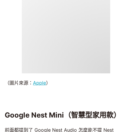
（圖片來源：
Apple
）
Google Nest Mini（智慧型家用款）
前面都提到了 Google Nest Audio 怎麼能不提 Nest