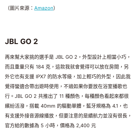
（圖片來源：
Amazon
）
JBL GO 2
再來幫大家挑的選手是 JBL GO 2，外型設計上相當小巧，
而且重量只有 184 克，這款我就會覺得可以放在房間，另
外它也有支援 IPX7 的防水等級，加上輕巧的外型，因此我
覺得蠻適合帶出遊時使用，不過如果你要放在浴室播歌也
行。JBL GO 2 共推出了 11 種顏色，每種顏色看起來都很
繽紛活潑，搭載 40mm 的驅動單體，藍牙規格為 4.1，也
有支援外接音源線播放，但要注意的是續航力並沒有很長，
官方給的數據為 5 小時，價格為 2,400 元