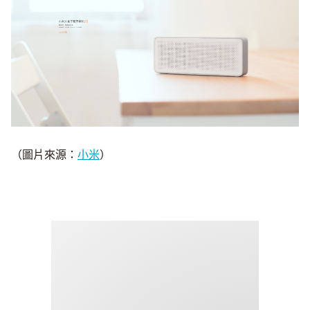
（圖片來源：
小米
）