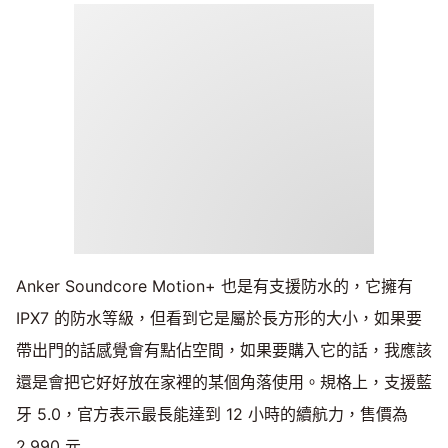
Anker Soundcore Motion+ 也是有支援防水的，它擁有
IPX7 的防水等級，但看到它是屬於長方形的大小，如果要
帶出門的話感覺會有點佔空間，如果要購入它的話，我應該
還是會把它好好放在家裡的某個角落使用。規格上，支援藍
牙 5.0，官方表示最長能達到 12 小時的續航力，售價為
2,990 元