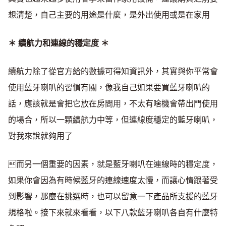
想清楚，自己主要的用途是什麼，是外出使用或是在家用
＊ 續航力和連線的穩定度 ＊
續航力除了從官方給的數據可得知資訊外，其實與你平常會
使用藍牙喇叭的習慣有關，像我自己如果要買藍牙喇叭的
話，應該就是會把它放在房間用，不太有啥機會帶出門使用
的場合，所以一顆續航力中等，但連線度穩定的藍牙喇叭，
對我來說就夠用了
而另一個重要的因素，就是藍牙喇叭在連線時的穩定度，
如果你會因為有時候藍牙的連線速度太慢，而讓心情跟著受
到影響，那麼在挑選時，也可以留意一下產品所支援的藍牙
規格啦。接下來就來看看，以下八款藍牙喇叭各自有什麼特