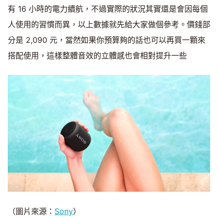
有 16 小時的電力續航，不過實際的狀況其實還是會因每個
人使用的習慣而異，以上數據就先給大家做個參考。價錢部
分是 2,090 元，當然如果你預算夠的話也可以再買一顆來
搭配使用，這樣整體音效的立體感也會相對提升一些
（圖片來源：
Sony
）