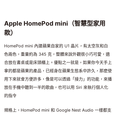
Apple HomePod mini（智慧型家用
款）
HomePod mini 內建蘋果自家的 U1 晶片，有太空灰和白
色兩色，重量約為 345 克，整體來說外觀很小巧可愛，適
合放在書桌或是床頭櫃上。優點之一就是，如果你今天手上
拿的都是蘋果的產品，已經身在蘋果生態系中許久，那麽使
用下來就會方便許多，像是可以透過「接力」的功能，來播
放在手機中聽到一半的歌曲，也可以用 Siri 來執行個人化
的指令
規格上，HomePod mini 和 Google Nest Audio 一樣都支