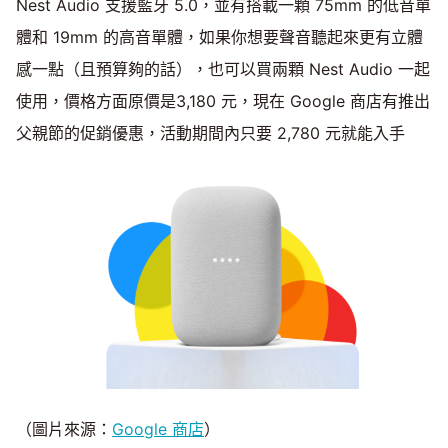
Nest Audio 支援藍牙 5.0，並有搭載一顆 75mm 的低音單
體和 19mm 的高音單體，如果你想要聲音聽起來更有立體
感一點（且預算夠的話），也可以買兩顆 Nest Audio 一起
使用，價格方面原價是3,180 元，現在 Google 商店有推出
父親節的促銷優惠，活動期間內只要 2,780 元就能入手
（圖片來源：
Google 商店
）