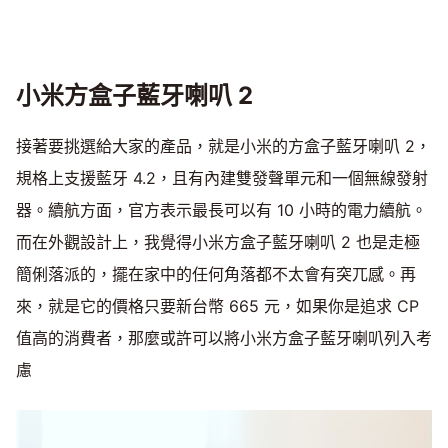
小米方盒子藍牙喇叭 2
接著要挑選給大家的產品，就是小米的方盒子藍牙喇叭 2，
規格上支援藍牙 4.2，且有內建雙發聲單元和一個無線發射
器。續航方面，官方表示最長可以有 10 小時的電力續航。
而在外觀設計上，我覺得小米方盒子藍牙喇叭 2 也是走極
簡俐落派的，擺在家中的任何角落都不太會有突兀感。再
來，就是它的價格只要新台幣 665 元，如果你是追求 CP
值高的消費者，那麼或許可以將小米方盒子藍牙喇叭列入考
慮