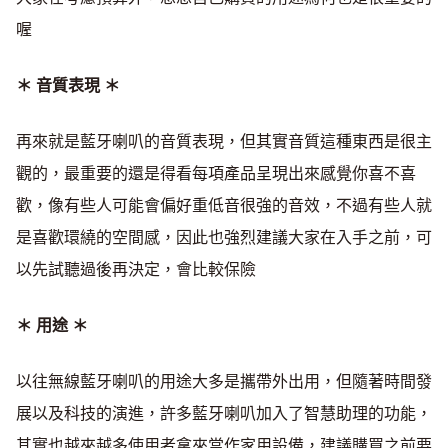
喔
＊ 音質表現 ＊
再來就是藍牙喇叭的音質表現，但其實音質這種東西是很主
觀的，最重要的還是得看每項產品呈現出來感覺你喜不喜
歡，像有些人可能會偏好重低音很強的音效，不過有些人就
是喜歡環繞的空間感，因此也強烈建議大家在入手之前，可
以先試聽過後再決定，會比較保險
＊ 用途 ＊
以往無線藍牙喇叭的用途大多是攜帶外出用，但隨著時間發
展以及科技的演進，許多藍牙喇叭加入了智慧助理的功能，
其實也越來越多使用者拿來當作家用設備，建議購買之前要