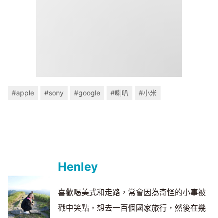
#apple
#sony
#google
#喇叭
#小米
Henley
喜歡喝美式和走路，常會因為奇怪的小事被
戳中笑點，想去一百個國家旅行，然後在幾