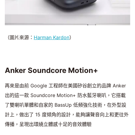
（圖片來源：
Harman Kardon
）
Anker Soundcore Motion+
再來是由前 Google 工程師在美國矽谷創立的品牌 Anker
出的這一款 Soundcore Motion+ 防水藍牙喇叭，它搭載
了雙喇叭單體和自家的 BassUp 低頻強化技術，在外型設
計上，做出了 15 度傾角的設計，能夠讓聲音向上和更往外
傳播，呈現出環繞立體感十足的音效體驗