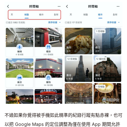
不過如果你覺得被手機如此精準的紀錄行蹤有點赤裸，也可
以把 Google Maps 的定位調整為僅在使用 App 期間允許