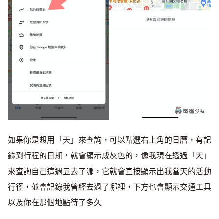
如果你是想用「天」來查詢，可以點選右上角的日曆，有記
錄到行程的日期，就會顯示成灰色的，像我現在透過「天」
來查詢自己這週五去了哪，它就會直接顯示出我當天的活動
行徑，並會記錄我曾經去過了哪裡，下方也會顯示交通工具
以及你在那個地點待了多久