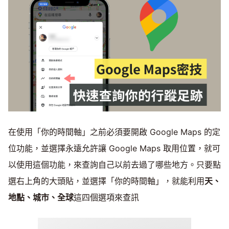
在使用「你的時間軸」之前必須要開啟 Google Maps 的定
位功能，並選擇永遠允許讓 Google Maps 取用位置，就可
以使用這個功能，來查詢自己以前去過了哪些地方。只要點
選右上角的大頭貼，並選擇「你的時間軸」，就能利用
天、
地點、城市、全球
這四個選項來查訊