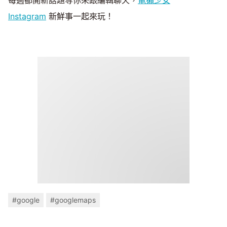
每週都開新話題等你來跟編輯聊天，
電獺少女
Instagram
新鮮事一起來玩！
#google
#googlemaps