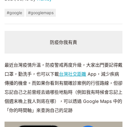
#google
#googlemaps
防疫你我有責
最近台灣疫情升溫，防疫警戒再度升級，大家出門要記得戴
口罩，勤洗手，也可以下載
台灣社交距離
App，減少疾病
傳播的機會。而如果你看到有關確診案例的行徑路線，但卻
忘記自己之前曾經去過哪些地點時（例如我有時候會忘記上
個週末晚上我人到底在哪），可以透過 Google Maps 中的
「你的時間軸」來查詢自己的足跡