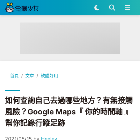
如何查詢自己去過哪些地方？有無接觸風險？Google Maps『
首頁
文章
軟體好用
如何查詢自己去過哪些地方？有無接觸
風險？Google Maps『 你的時間軸 』
幫你記錄行蹤足跡
2021/05/15
by
Henley