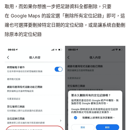
取用，而如果你想進一步把足跡資料全都刪除，只要
在 Google Maps 的設定選「刪除所有定位記錄」即可，這
邊也可選擇要刪掉特定日期的定位紀錄，或是讓系統自動刪
除原本的定位紀錄