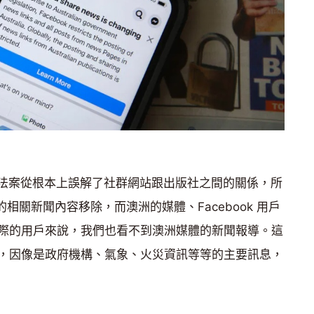
示這項法案從根本上誤解了社群網站跟出版社之間的關係，所
上澳洲的相關新聞內容移除，而澳洲的媒體、Facebook 用戶
際的用戶來說，我們也看不到澳洲媒體的新聞報導。這
，因像是政府機構、氣象、火災資訊等等的主要訊息，