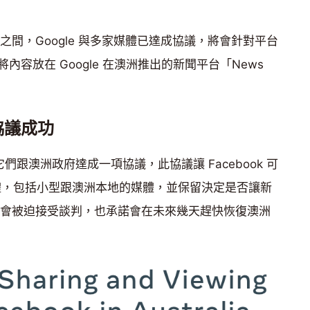
對立之間，Google 與多家媒體已達成協議，將會針對平台
容放在 Google 在澳洲推出的新聞平台「News
府協議成功
聲明，它們跟澳洲政府達成一項協議，此協議讓 Facebook 可
體，包括小型跟澳洲本地的媒體，並保留決定是否讓新
力，不會被迫接受談判，也承諾會在未來幾天趕快恢復澳洲