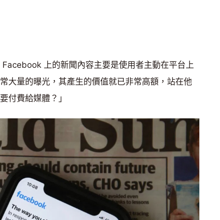
為 Facebook 上的新聞內容主要是使用者主動在平台上
提供非常大量的曝光，其產生的價值就已非常高額，站在他
還需要付費給媒體？」