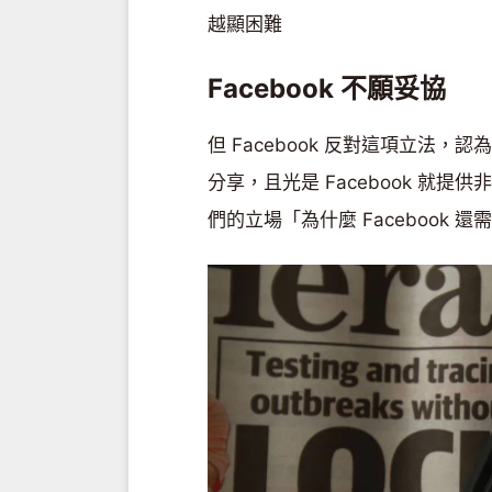
越顯困難
Facebook 不願妥協
但 Facebook 反對這項立法，認
分享，且光是 Facebook 就
們的立場「為什麼 Facebook 