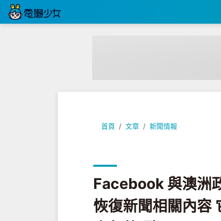
Facebook 與澳洲政府終於達
首頁
文章
新聞情報
Facebook 與
恢復新聞相關內容