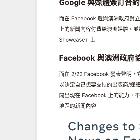
Google 與媒體簽訂合約
而在 Facebook 還與澳洲政府
上的新聞內容付費給澳洲媒體，並將內
Showcase」上
Facebook 與澳洲政
而在 2/22 Facebook 發表
以決定自己想要支持的出版商/媒
聞出現在 Facebook 上的能
地區的新聞內容