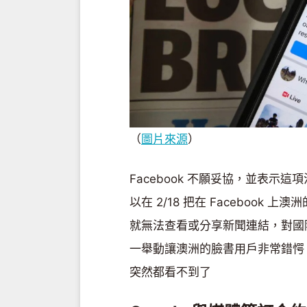
（
圖片來源
）
Facebook 不願妥協，並表
以在 2/18 把在 Facebook 
就無法查看或分享新聞連結，對國
一舉動讓澳洲的臉書用戶非常錯愕
突然都看不到了