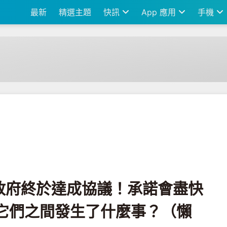
最新
精選主題
快訊
App 應用
手機
成協議！承諾會盡快恢復新聞相關內容 它們之間發生了什麼事？（懶人包整理
澳洲政府終於達成協議！承諾會盡快
 它們之間發生了什麼事？（懶