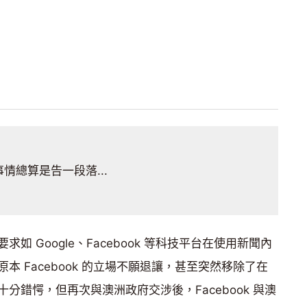
事情總算是告一段落...
 Google、Facebook 等科技平台在使用新聞內
 Facebook 的立場不願退讓，甚至突然移除了在
分錯愕，但再次與澳洲政府交涉後，Facebook 與澳