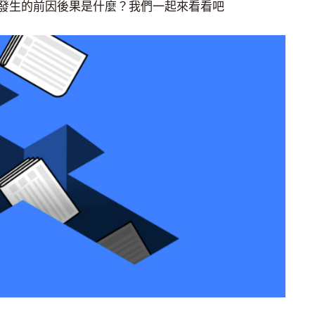
發生的前因後果是什麼？我們一起來看看吧