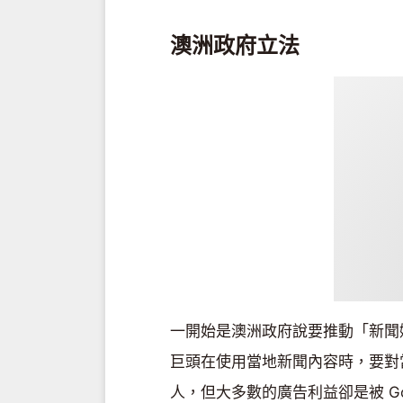
澳洲政府立法
一開始是澳洲政府說要推動「新聞媒體議
巨頭在使用當地新聞內容時，要對
人，但大多數的廣告利益卻是被 Goo