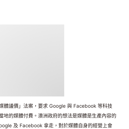
價」法案，要求 Google 與 Facebook 等科技
當地的媒體付費。澳洲政府的想法是媒體是生產內容的
gle 及 Facebook 拿走，對於媒體自身的經營上會