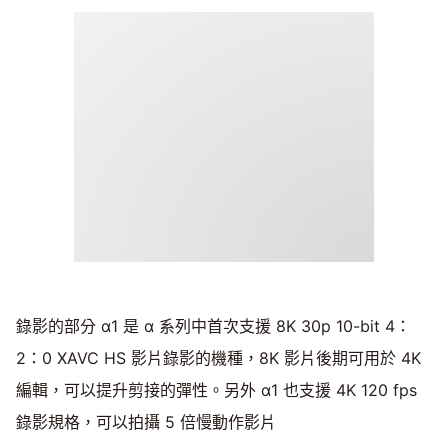
錄影的部分 α1 是 α 系列中首次支援 8K 30p 10-bit 4：
2：0 XAVC HS 影片錄影的機種，8K 影片後期可用於 4K
編輯，可以提升剪接的彈性。另外 α1 也支援 4K 120 fps
錄影規格，可以拍攝 5 倍慢動作影片