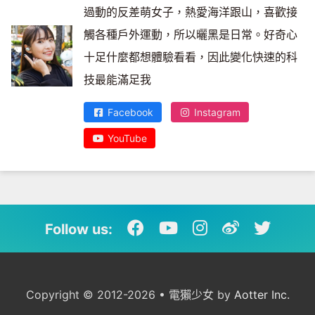
過動的反差萌女子，熱愛海洋跟山，喜歡接
觸各種戶外運動，所以曬黑是日常。好奇心
十足什麼都想體驗看看，因此變化快速的科
技最能滿足我
Facebook
Instagram
YouTube
Follow us:
Copyright © 2012-2026 • 電獺少女 by
Aotter Inc.