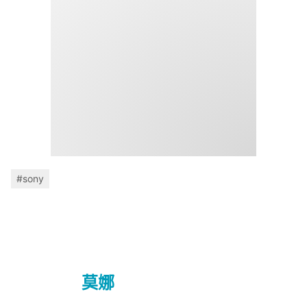
#sony
莫娜