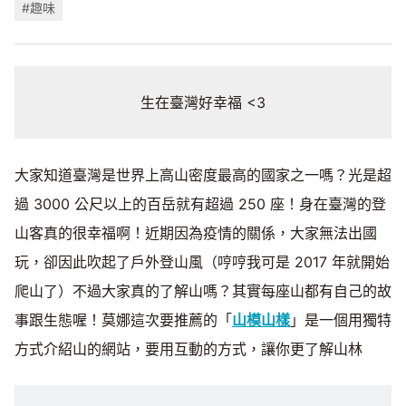
#趣味
生在臺灣好幸福 <3
大家知道臺灣是世界上高山密度最高的國家之一嗎？光是超
過 3000 公尺以上的百岳就有超過 250 座！身在臺灣的登
山客真的很幸福啊！近期因為疫情的關係，大家無法出國
玩，卻因此吹起了戶外登山風（哼哼我可是 2017 年就開始
爬山了）不過大家真的了解山嗎？其實每座山都有自己的故
事跟生態喔！莫娜這次要推薦的「
山模山樣
」是一個用獨特
方式介紹山的網站，要用互動的方式，讓你更了解山林