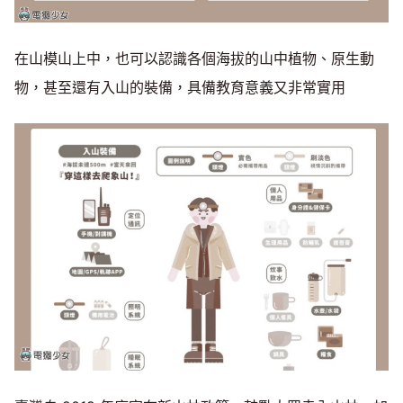
在山模山上中，也可以認識各個海拔的山中植物、原生動
物，甚至還有入山的裝備，具備教育意義又非常實用