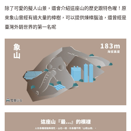
除了可愛的擬人山景，還會介紹這座山的歷史跟特色喔！原
來象山曾經有過大量的樟樹，可以提供煉樟腦油，還曾經是
臺灣外銷世界的第一名呢