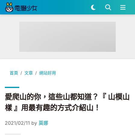
愛爬山的你，這些山都知道？『 山模山樣 』用最有趣的方式介
首頁
文章
網站好用
愛爬山的你，這些山都知道？『 山模山
樣 』用最有趣的方式介紹山！
2021/02/11
by
莫娜