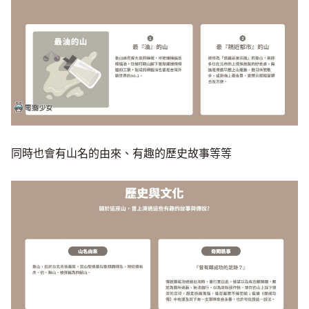
同時也會有山名的由來、有趣的歷史故事等等