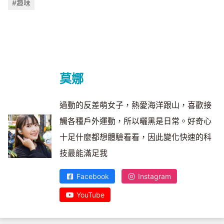
#趣味
莫娜
過動的反差萌女子，熱愛海洋跟山，喜歡接
觸各種戶外運動，所以曬黑是日常。好奇心
十足什麼都想體驗看看，因此變化快速的科
技最能滿足我
Facebook
Instagram
YouTube