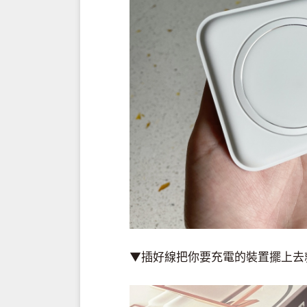
▼插好線把你要充電的裝置擺上去