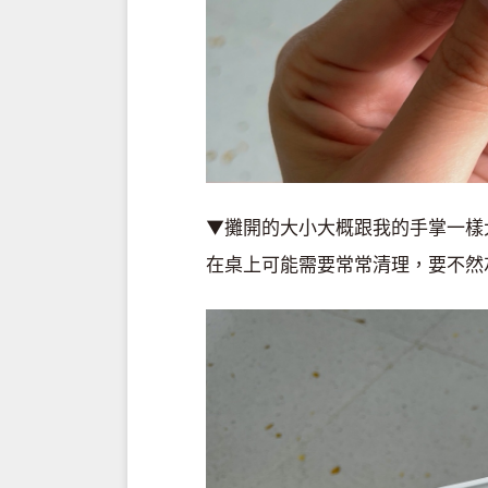
▼攤開的大小大概跟我的手掌一樣
在桌上可能需要常常清理，要不然