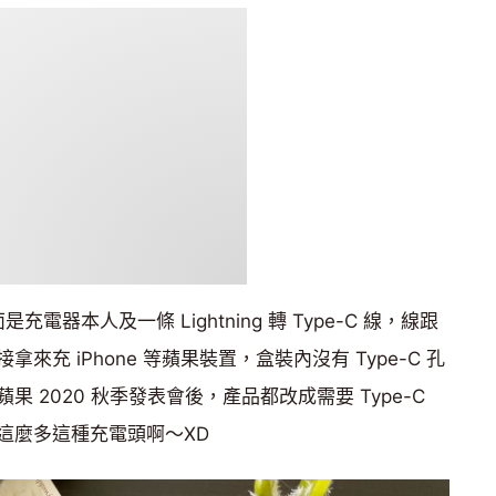
充電器本人及一條 Lightning 轉 Type-C 線，線跟
充 iPhone 等蘋果裝置，盒裝內沒有 Type-C 孔
 2020 秋季發表會後，產品都改成需要 Type-C
這麼多這種充電頭啊～XD