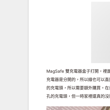
MagSafe 雙充電器盒子打開，裡面是
充電器是分開的，所以線也可以直接拿來
的充電頭，所以需要額外購買。在蘋果
孔的充電頭，但一時家裡還真的沒