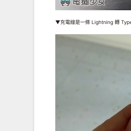
▼充電線是一條 Lightning 轉 Typ