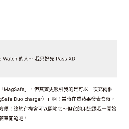
 Watch 的人～ 我只好先 Pass XD
MagSafe」，但其實更吸引我的是可以一次充兩個
Safe Duo charger）」啊！當時在看蘋果發表會時，
方便！終於有機會可以開箱它～但它的用途跟我一開始
簡單開箱吧！