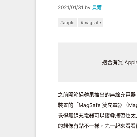
2021/01/31
by
貝爾
#apple
#magsafe
適合有買 Apple
之前開箱過蘋果推出的無線充電器「
裝置的「MagSafe 雙充電器（Mag
覺得無線充電器可以摺疊攜帶也太
的想像有點不一樣，先一起來看看