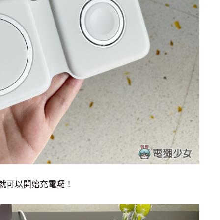
就可以開始充電囉！