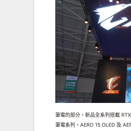
筆電的部分，新品全系列搭載 RTX
筆電系列，AERO 15 OLED 及