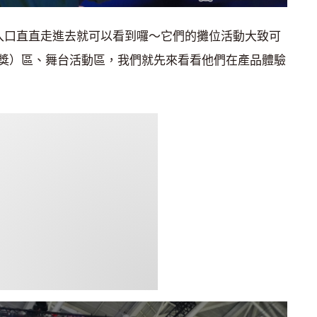
參觀入口直直走進去就可以看到囉～它們的攤位活動大致可
獎）區、舞台活動區，我們就先來看看他們在產品體驗