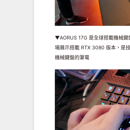
▼AORUS 17G 是全球搭載
場展示搭載 RTX 3080 版本，
機械鍵盤的筆電