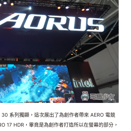
 30 系列獨顯，這次展出了為創作者帶來 AERO 電競
 AERO 17 HDR，畢竟是為創作者打造所以在螢幕的部分，