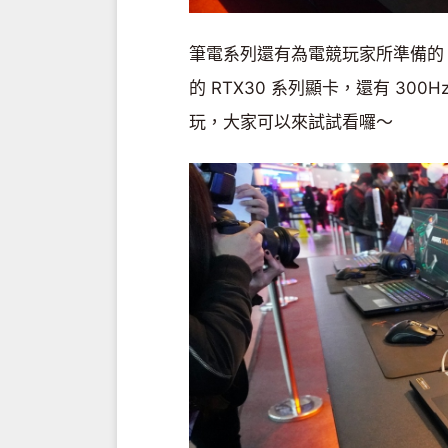
筆電系列還有為電競玩家所準備的 AOR
的 RTX30 系列顯卡，還有 300
玩，大家可以來試試看囉～