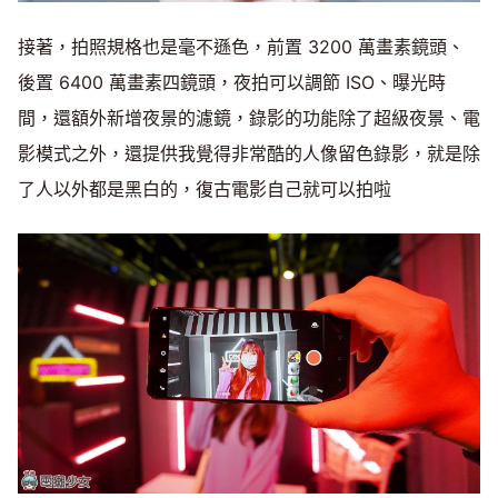
接著，拍照規格也是毫不遜色，前置 3200 萬畫素鏡頭、
後置 6400 萬畫素四鏡頭，夜拍可以調節 ISO、曝光時
間，還額外新增夜景的濾鏡，錄影的功能除了超級夜景、電
影模式之外，還提供我覺得非常酷的人像留色錄影，就是除
了人以外都是黑白的，復古電影自己就可以拍啦