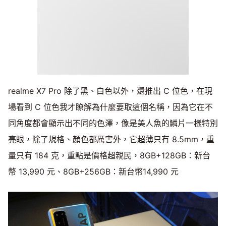
realme X7 Pro 除了黑、白色以外，還推出 C 位色，在現
場看到 C 位色我才瞭解為什麼要取這個名稱，因為它在不
同角度都會顯示出不同的色澤，像是美人魚的鱗片一樣特別
亮眼，除了規格、顏色都厲害外，它超薄只有 8.5mm，重
量只有 184 克，重點是價格超親民，8GB+128GB：新台
幣 13,990 元、8GB+256GB：新台幣14,990 元