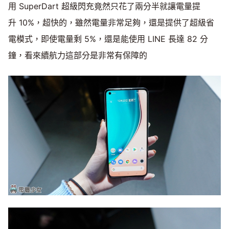
用 SuperDart 超級閃充竟然只花了兩分半就讓電量提
升 10%，超快的，雖然電量非常足夠，還是提供了超級省
電模式，即使電量剩 5%，還是能使用 LINE 長達 82 分
鐘，看來續航力這部分是非常有保障的