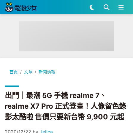
出門｜最潮 5G 手機 realme 7、realme X7 Pro 正式登臺
首頁
文章
新聞情報
出門｜最潮 5G 手機 realme 7、
realme X7 Pro 正式登臺！人像留色錄
影太酷啦 售價只要新台幣 9,900 元起
2020/12/22
by
Jelica