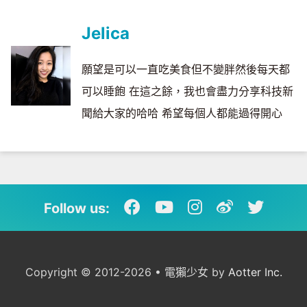
Jelica
願望是可以一直吃美食但不變胖然後每天都
可以睡飽 在這之餘，我也會盡力分享科技新
聞給大家的哈哈 希望每個人都能過得開心
Follow us:
Copyright © 2012-2026 • 電獺少女 by
Aotter Inc.