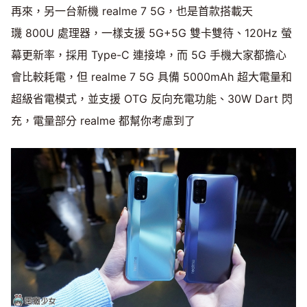
再來，另一台新機 realme 7 5G，也是首款搭載天
璣 800U 處理器，一樣支援 5G+5G 雙卡雙待、120Hz 螢
幕更新率，採用 Type-C 連接埠，而 5G 手機大家都擔心
會比較耗電，但 realme 7 5G 具備 5000mAh 超大電量和
超級省電模式，並支援 OTG 反向充電功能、30W Dart 閃
充，電量部分 realme 都幫你考慮到了