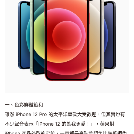
一、色彩鮮豔飽和
雖然 iPhone 12 Pro 的太平洋藍款大受歡迎，但其實也有
不少聲音表示「iPhone 12 的藍我更愛！」，蘋果對
iPhone 產品外型的定位，一直都是高階款顏色比較低調內