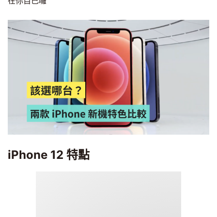
在你自己囉
iPhone 12 特點