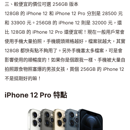
三、較便宜的價位可選 256GB 版本
128GB 的 iPhone 12 和 iPhone 12 Pro 分別是 28500 元
和 33900 元。256GB 的 iPhone 12 則是 32000 元，還
比 128GB 的 iPhone 12 Pro 還便宜呢！現在一般用戶常會
使用手機大量拍照，手機鏡頭規格越好，檔案就越大，其實
128GB 都快有點不夠用了。另外手機塞太多檔案，可是會
影響使用的順暢度的！如果你是個跟我一樣、手機被大量自
拍照跟食物照塞爆的男孩女孩，買個 256GB 的 iPhone 12
不是挺剛好的嘛！
iPhone 12 Pro 特點