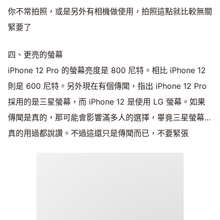
你不常拍照，或是另外有相機做使用，拍照這點就比較無關
緊要了
四、更亮的螢幕
iPhone 12 Pro 的螢幕亮度是 800 尼特。相比 iPhone 12
則是 600 尼特。另外現在有個傳聞，指出 iPhone 12 Pro
採用的是三星螢幕，而 iPhone 12 是使用 LG 螢幕。如果
傳聞是真的，那可能會影響滿多人的選擇，畢竟三星螢幕…
真的用過都說讚。不過這還只是傳聞而已，不要緊張