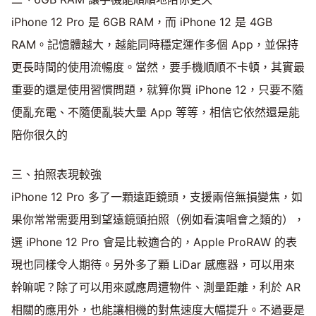
iPhone 12 Pro 是 6GB RAM，而 iPhone 12 是 4GB
RAM。記憶體越大，越能同時穩定運作多個 App，並保持
更長時間的使用流暢度。當然，要手機順順不卡頓，其實最
重要的還是使用習慣問題，就算你買 iPhone 12，只要不隨
便亂充電、不隨便亂裝大量 App 等等，相信它依然還是能
陪你很久的
三、拍照表現較強
iPhone 12 Pro 多了一顆遠距鏡頭，支援兩倍無損變焦，如
果你常常需要用到望遠鏡頭拍照（例如看演唱會之類的），
選 iPhone 12 Pro 會是比較適合的，Apple ProRAW 的表
現也同樣令人期待。另外多了顆 LiDar 感應器，可以用來
幹嘛呢？除了可以用來感應周遭物件、測量距離，利於 AR
相關的應用外，也能讓相機的對焦速度大幅提升。不過要是