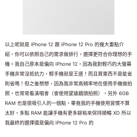
以上呢就是 iPhone 12 跟 iPhone 12 Pro 的幾大重點介
紹，你可以依照自己的需求做排行，選擇更符合你理想的手
機。我自己原本是偏向 iPhone 12，因為我對輕巧的大螢幕
手機非常沒抵抗力，輕手機就是王道！而且買東西不是能省
則省嗎！但之後想想，因為我非常高頻率地在使用手機做拍
照，也常常看演唱會（會使用望遠鏡頭拍照），另外 6GB
RAM 也是很吸引人的一個點，畢竟我的手機使用習慣不算
太好，多點 RAM 能讓手機有更多餘裕來保持順暢 XD 所以
我最終的選擇還是偏向 iPhone 12 Pro 的