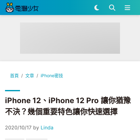
iPhone 12、iPhone 12 Pro 讓你猶豫不決？幾個重要特色讓
首頁
文章
iPhone密技
iPhone 12、iPhone 12 Pro 讓你猶豫
不決？幾個重要特色讓你快速選擇
2020/10/17
by
Linda