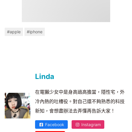
#apple
#iphone
Linda
在電獺少女中是身高過高擔當，隱性宅，外
冷內熱的吐槽役。對自己還不夠熟悉的科技
新知，會想盡辦法去弄懂再告訴大家！
Facebook
Instagram