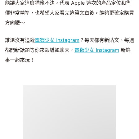
能讓大家這麼猶豫不決，代表 Apple 這次的產品定位和售
價非常精準，也希望大家看完這篇文章後，能夠更確定購買
方向囉～
誰還沒有追蹤
電獺少女 Instagram
？每天都有新貼文、每週
都開新話題等你來跟編輯聊天，
電獺少女 Instagram
新鮮
事一起來玩！