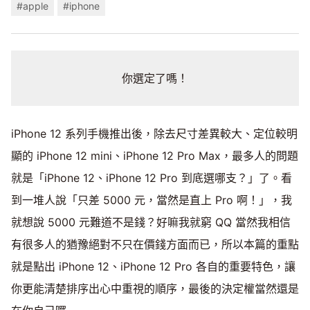
#apple
#iphone
你選定了嗎！
iPhone 12 系列手機推出後，除去尺寸差異較大、定位較明
顯的 iPhone 12 mini、iPhone 12 Pro Max，最多人的問題
就是「iPhone 12、iPhone 12 Pro 到底選哪支？」了。看
到一堆人說「只差 5000 元，當然是直上 Pro 啊！」，我
就想說 5000 元難道不是錢？好嘛我就窮 QQ 當然我相信
有很多人的猶豫絕對不只在價錢方面而已，所以本篇的重點
就是點出 iPhone 12、iPhone 12 Pro 各自的重要特色，讓
你更能清楚排序出心中重視的順序，最後的決定權當然還是