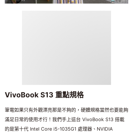
VivoBook S13 重點規格
筆電如果只有外觀漂亮那是不夠的，硬體規格當然也要能夠
滿足日常的使用才行！我們手上這台 VivoBook S13 搭載
的是第十代 Intel Core i5-1035G1 處理器、NVIDIA