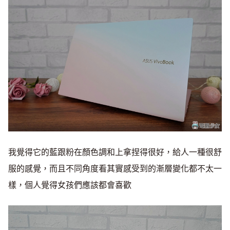
我覺得它的藍跟粉在顏色調和上拿捏得很好，給人一種很舒
服的感覺，而且不同角度看其實感受到的漸層變化都不太一
樣，個人覺得女孩們應該都會喜歡