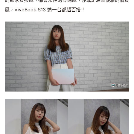
風，VivoBook S13 這一台都超百搭！