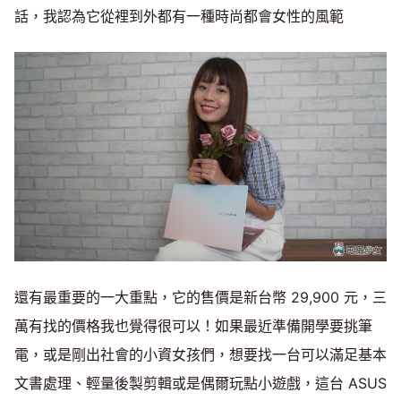
話，我認為它從裡到外都有一種時尚都會女性的風範
還有最重要的一大重點，它的售價是新台幣 29,900 元，三
萬有找的價格我也覺得很可以！如果最近準備開學要挑筆
電，或是剛出社會的小資女孩們，想要找一台可以滿足基本
文書處理、輕量後製剪輯或是偶爾玩點小遊戲，這台 ASUS