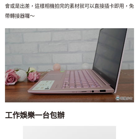
會或是出差，這樣相機拍完的素材就可以直接插卡即用，免
帶轉接器囉～
工作娛樂一台包辦