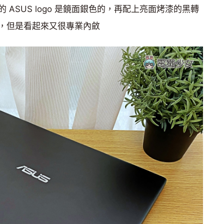
ASUS logo 是鏡面銀色的，再配上亮面烤漆的黑轉
，但是看起來又很專業內斂