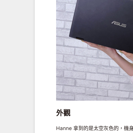
外觀
Hanne 拿到的是太空灰色的，