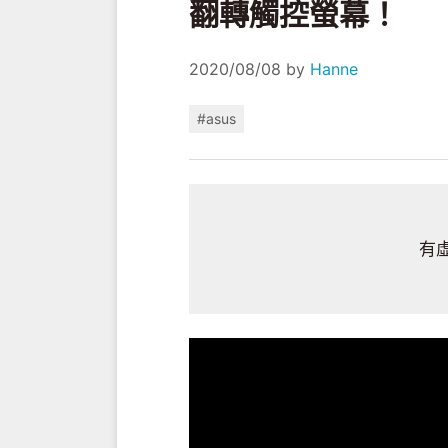
翻轉觸控螢幕！
2020/08/08
by
Hanne
#asus
有