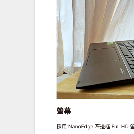
螢幕
採用 NanoEdge 窄邊框 Full