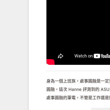
身為一個上班族，處事圓融是一定
圓融，這次 Hanne 評測到的 ASUS 
處事圓融的筆電，不管是工作還是