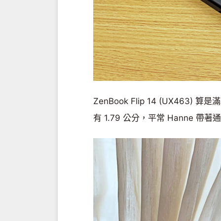
ZenBook Flip 14 (UX46
有 1.79 公分，平常 Hanne 