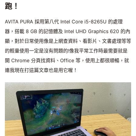
跑！
AVITA PURA 採用第八代 Intel Core i5-8265U 的處理
器，搭載 8 GB 的記憶體及 Intel UHD Graphics 620 的內
顯，對於日常使用像是上網查資料、看影片、文書處理等等
的輕量使用一定是沒有問題的!像我平常工作時最需要就是
開 Chrome 分頁找資料、Office 等，使用上都很順暢，就
連我現在打這篇文章也是用它喔！