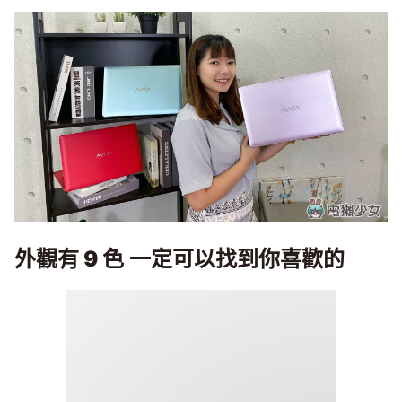
外觀有
9
色
一定可以找到你喜歡的