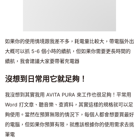
如果你的使用情境跟我差不多，耗電量比較大，帶電腦外出
大概可以抓 5-6 個小時的續航，但如果你需要更長時間的
續航，我會建議大家要帶著充電器
沒想到日常用它就足夠！
我沒想到其實我用 AVITA PURA 來工作也很足夠！平常用
Word 打文章、聽音樂、查資料，其實這樣的規格就可以足
夠使用。當然在預算無限的情況下，每個人都會想要買最好
的電腦，但如果你預算有限，就應該根據你的使用需求去挑
筆電