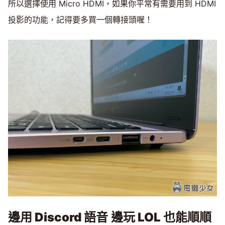
所以選擇使用 Micro HDMI，如果你平常有需要用到 HDMI
投影的功能，記得要多買一個轉接頭喔！
邊用
Discord
語音
邊玩
LOL
也能順順