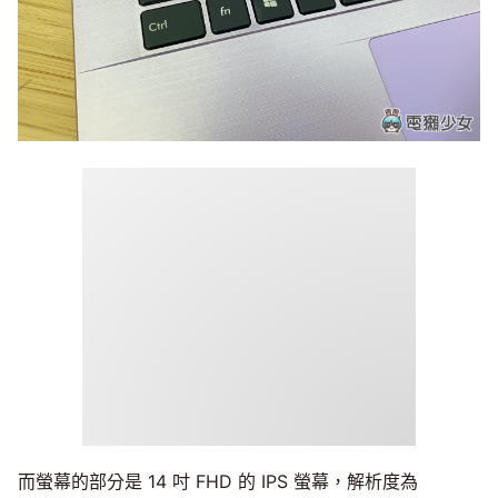
而螢幕的部分是 14 吋 FHD 的 IPS 螢幕，解析度為