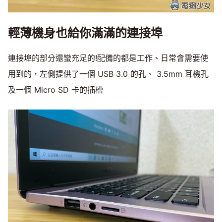
輕薄機身也給你滿滿的連接埠
連接埠的部分還蠻充足的!配備的都是工作、日常會需要使
用到的，左側提供了一個 USB 3.0 的孔、 3.5mm 耳機孔
及一個 Micro SD 卡的插槽