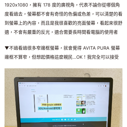
1920x1080，擁有 178 度的廣視角，代表不論你從哪個角
度看過去，螢幕都不會有奇怪的色偏或色差，可以清楚的看
到螢幕上的內容，而且是我很喜歡的亮面螢幕，看起來很舒
適，不會有嚴重的反光，適合需要長時間看電腦的使用者
▼不過看過很多窄邊框螢幕，就會覺得 AVITA PURA 螢幕
邊框不算窄，但想起價格這麼親民…OK！我完全可以接受