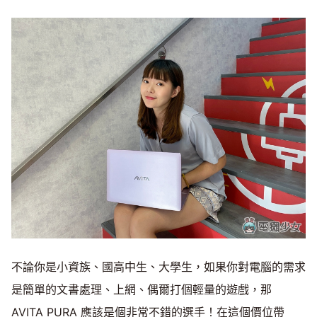
不論你是小資族、國高中生、大學生，如果你對電腦的需求
是簡單的文書處理、上網、偶爾打個輕量的遊戲，那
AVITA PURA 應該是個非常不錯的選手！在這個價位帶