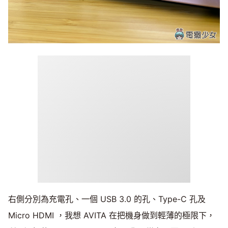
右側分別為充電孔、一個 USB 3.0 的孔、Type-C 孔及
Micro HDMI ，我想 AVITA 在把機身做到輕薄的極限下，