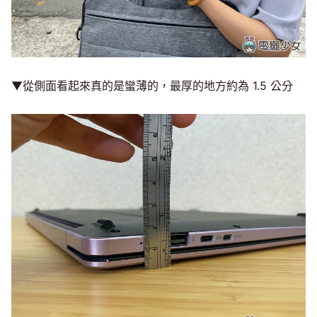
▼從側面看起來真的是蠻薄的，最厚的地方約為 1.5 公分