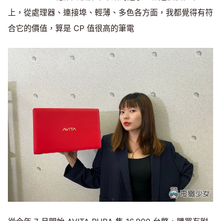
上，從處理器、連接埠、輕薄、多色各方面，我都覺得有符
合它的價值，算是 CP 值很高的筆電