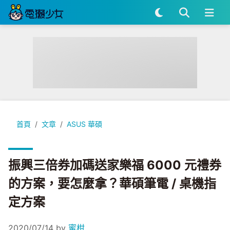
振興三倍券加碼送家樂福 6000 元禮券的方案，要怎麼拿？華碩筆
首頁
文章
ASUS 華碩
振興三倍券加碼送家樂福 6000 元禮券
的方案，要怎麼拿？華碩筆電 / 桌機指
定方案
2020/07/14
by
蜜柑