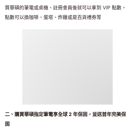
買華碩的筆電或桌機、註冊會員後就可以拿到 VIP 點數，
點數可以換咖啡、蛋塔、炸雞或是百貨禮券等
二、購買華碩指定筆電享全球 2 年保固，並送首年完美保
固