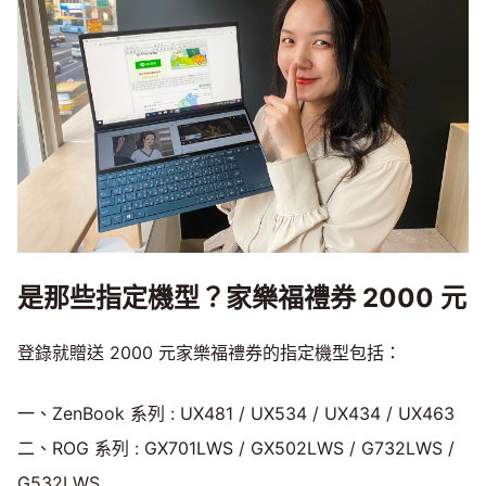
是那些指定機型？家樂福禮券 2000 元
登錄就贈送 2000 元家樂福禮券的指定機型包括：
一、ZenBook 系列 : UX481 / UX534 / UX434 / UX463
二、ROG 系列 : GX701LWS / GX502LWS / G732LWS /
G532LWS