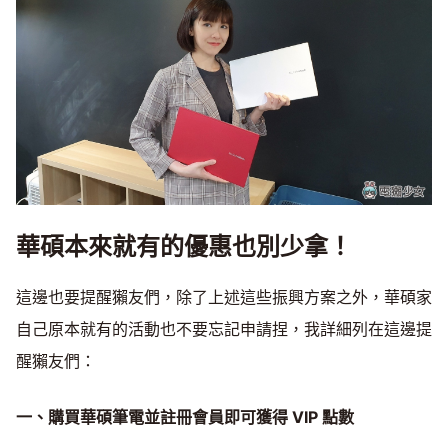
華碩本來就有的優惠也別少拿！
這邊也要提醒獺友們，除了上述這些振興方案之外，華碩家
自己原本就有的活動也不要忘記申請捏，我詳細列在這邊提
醒獺友們：
一、購買華碩筆電並註冊會員即可獲得 VIP 點數