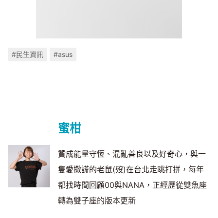
#民生資訊
#asus
蜜柑
贊成能量守恆、混亂善良以及好奇心，與一
隻愛撒謊的老鼠(歿)在台北走跳打拼，每年
都找時間回顧00與NANA，正經歷從雙魚座
轉為雙子座的版本更新