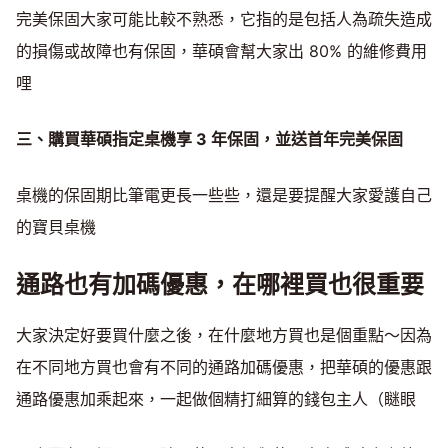
完美保固大家可能比較不熟悉，它指的是包括人為疏失造成
的損傷或故障也有保固，華碩會幫大家出 80% 的維修費用
哩
三、購買華碩指定桌機享 3 年保固，並送首年完美保固
桌機的保固期比筆電更長一些些，還是要提醒大家愛護自己
的寶貝桌機
通路也有加碼優惠，在哪裡買也很重要
大家決定好要買什麼之後，在什麼地方買也是個重點～因為
在不同地方買也會有不同的通路加碼優惠，把華碩的優惠跟
通路優惠加乘起來，一起做個精打細算的錢包主人（瞇眼