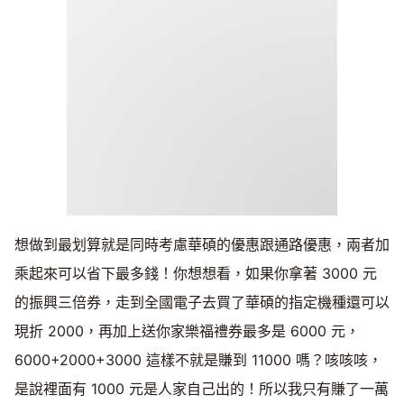
想做到最划算就是同時考慮華碩的優惠跟通路優惠，兩者加
乘起來可以省下最多錢！你想想看，如果你拿著 3000 元
的振興三倍券，走到全國電子去買了華碩的指定機種還可以
現折 2000，再加上送你家樂福禮券最多是 6000 元，
6000+2000+3000 這樣不就是賺到 11000 嗎？咳咳咳，
是說裡面有 1000 元是人家自己出的！所以我只有賺了一萬