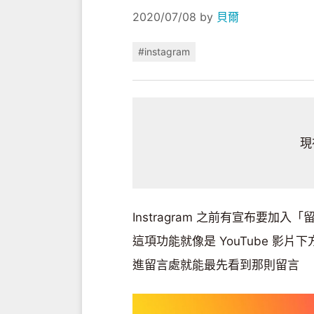
2020/07/08
by
貝爾
#instagram
現
Instragram 之前有宣布要
這項功能就像是 YouTube 
進留言處就能最先看到那則留言