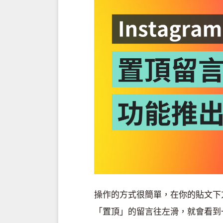
操作的方式很簡單，在你的貼文下
「置頂」的留言往左滑，就會看到