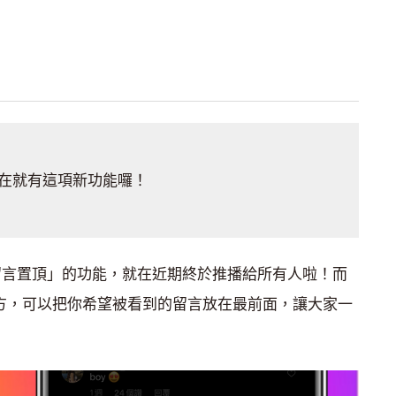
在就有這項新功能囉！
加入「留言置頂」的功能，就在近期終於推播給所有人啦！而
影片下方，可以把你希望被看到的留言放在最前面，讓大家一