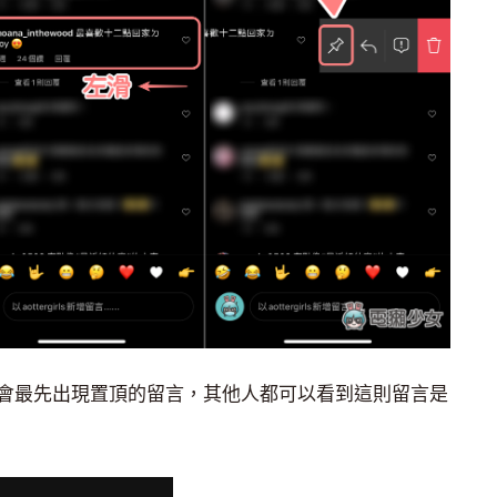
會最先出現置頂的留言，其他人都可以看到這則留言是