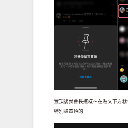
置頂後就會長這樣～在貼文下方就
特別被置頂的