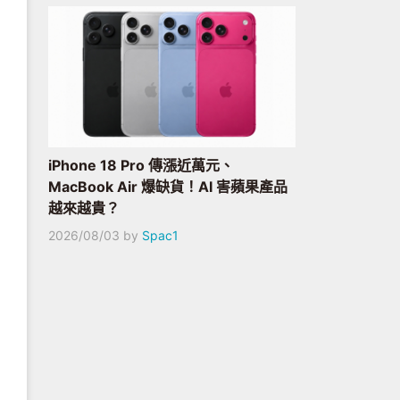
iPhone 18 Pro 傳漲近萬元、
MacBook Air 爆缺貨！AI 害蘋果產品
越來越貴？
2026/08/03
by
Spac1