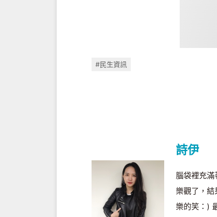
#民生資訊
詩伊
腦袋裡充滿
樂觀了，結
樂的笑：)