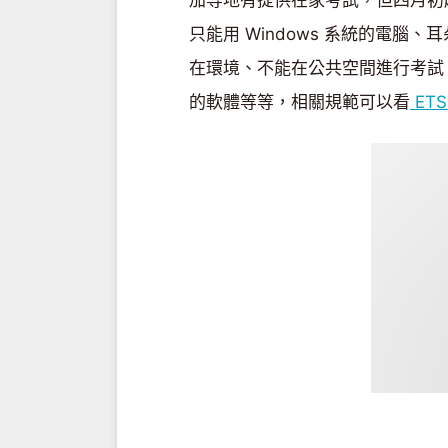
只能用 Windows 系統的電
在環境、不能在公共空間進行考試、也
的軟體等等，相關規範可以看
ET