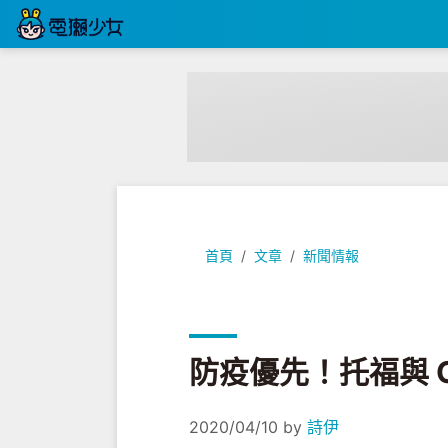
防疫優先！托福與 GRE 測驗也能在
首頁
文章
新聞情報
防疫優先！托福與 
2020/04/10
by
詩伊