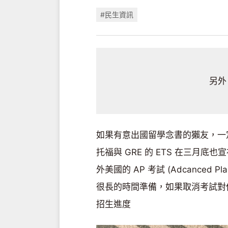
#民生資訊
另外
如果有意出國留學念書的獺友，一
托福與 GRE 的 ETS 在三月底
外美國的 AP 考試 (Adcanced
很長的時間準備，如果取消考試對
招生進度