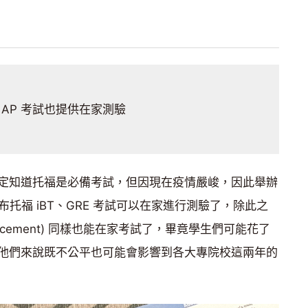
 AP 考試也提供在家測驗
定知道托福是必備考試，但因現在疫情嚴峻，因此舉辦
也宣布托福 iBT、GRE 考試可以在家進行測驗了，除此之
 Placement) 同樣也能在家考試了，畢竟學生們可能花了
他們來說既不公平也可能會影響到各大專院校這兩年的