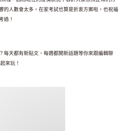
響的人數會太多，在家考試也算是折衷方案啦，也祝福
考過！
？每天都有新貼文、每週都開新話題等你來跟編輯聊
起來玩！