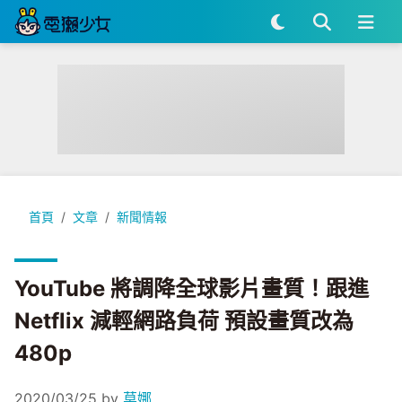
YouTube 將調降全球影片畫質！跟進 Netflix 減輕網路負荷 預
首頁
文章
新聞情報
YouTube 將調降全球影片畫質！跟進
Netflix 減輕網路負荷 預設畫質改為
480p
2020/03/25
by
莫娜