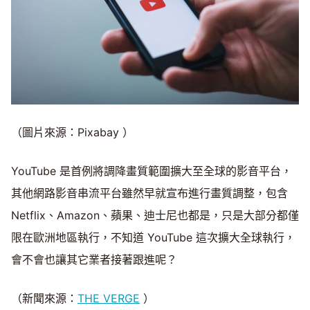
（圖片來源：Pixabay ）
YouTube 是首例將調降畫質範圍擴大至全球的影音平台，
其他網路影音串流平台雖然早就宣布進行畫質調整，包含
Netflix、Amazon、蘋果、迪士尼也都是，只是大部分都僅
限在歐洲地區執行，不知道 YouTube 這次擴大全球執行，
會不會也讓其它業者接著跟進呢？
（新聞來源：
THE VERGE
）