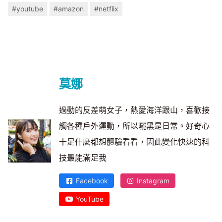
#youtube
#amazon
#netflix
莫娜
過動的反差萌女子，熱愛海洋跟山，喜歡接
觸各種戶外運動，所以曬黑是日常。好奇心
十足什麼都想體驗看看，因此變化快速的科
技最能滿足我
Facebook
Instagram
YouTube