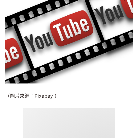
（圖片來源：Pixabay ）