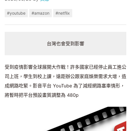
#youtube
#amazon
#netflix
台灣也會受到影響
受到疫情影響全球展開大作戰！許多國家已經停止員工進公
司上班，學生到校上課，遠距辦公跟家庭娛樂需求大增，造
成網路吃緊。影音平台 YouTube 為了減經網路塞車情形，
將暫時把平台預設畫質調整為 480p