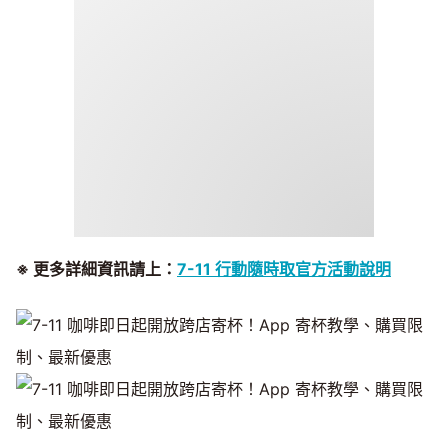
※ 更多詳細資訊請上：
7-11 行動隨時取官方活動說明