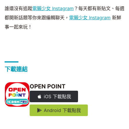
誰還沒有追蹤
電獺少女 Instagram
？每天都有新貼文、每週
都開新話題等你來跟編輯聊天，
電獺少女 Instagram
新鮮
事一起來玩！
下載連結
OPEN POINT
iOS 下載點我
Android 下載點我