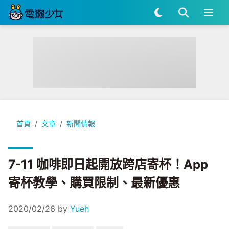
7-11 咖啡即日起開放跨店寄杯！App 寄杯教學、購買限制、最
首頁
文章
新聞情報
7-11 咖啡即日起開放跨店寄杯！App
寄杯教學、購買限制、最新優惠
2020/02/26
by
Yueh