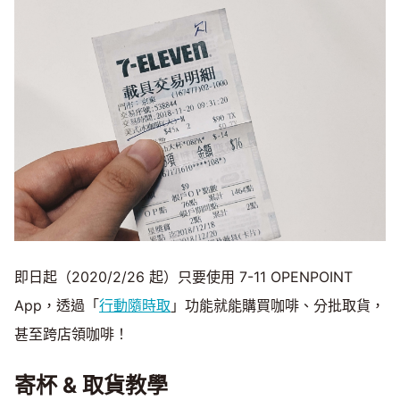
Mute
即日起（2020/2/26 起）只要使用 7-11 OPENPOINT
App，透過「
行動隨時取
」功能就能購買咖啡、分批取貨，
甚至跨店領咖啡！
寄杯 & 取貨教學