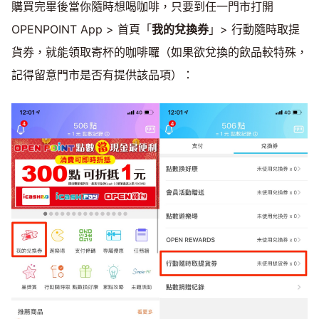
購買完畢後當你隨時想喝咖啡，只要到任一門市打開
OPENPOINT App > 首頁「
我的兌換券
」> 行動隨時取提
貨券，就能領取寄杯的咖啡囉（如果欲兌換的飲品較特殊，
記得留意門市是否有提供該品項）：