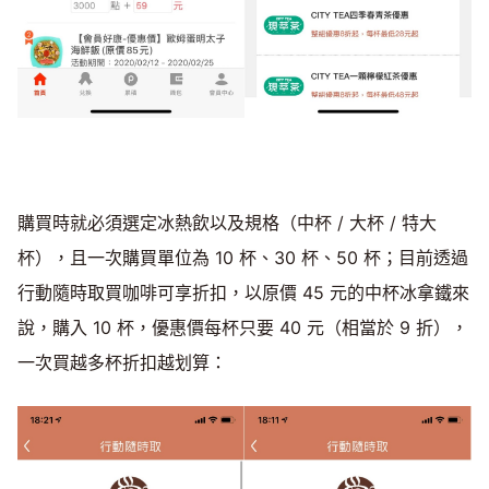
購買時就必須選定冰熱飲以及規格（中杯 / 大杯 / 特大
杯），且一次購買單位為 10 杯、30 杯、50 杯；目前透過
行動隨時取買咖啡可享折扣，以原價 45 元的中杯冰拿鐵來
說，購入 10 杯，優惠價每杯只要 40 元（相當於 9 折），
一次買越多杯折扣越划算：