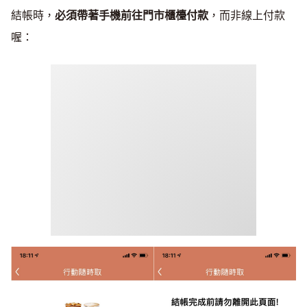
結帳時，
必須帶著手機前往門市櫃檯付款
，而非線上付款
喔：