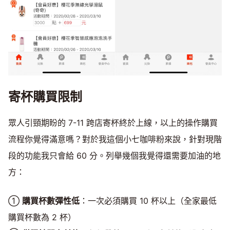
寄杯購買限制
眾人引頸期盼的 7-11 跨店寄杯終於上線，以上的操作購買
流程你覺得滿意嗎？對於我這個小七咖啡粉來說，針對現階
段的功能我只會給 60 分。列舉幾個我覺得還需要加油的地
方：
①
購買杯數彈性低
：一次必須購買 10 杯以上（全家最低
購買杯數為 2 杯）