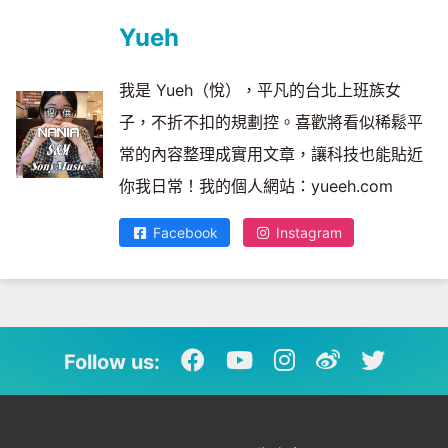
Yueh
我是 Yueh（悅），平凡的台北上班族女
子，不折不扣的規劃控。喜歡將看似稀鬆平
常的內容整理成實用文章，讓科技也能貼近
你我日常！我的個人網站：yueeh.com
Facebook
Instagram
Follow us: