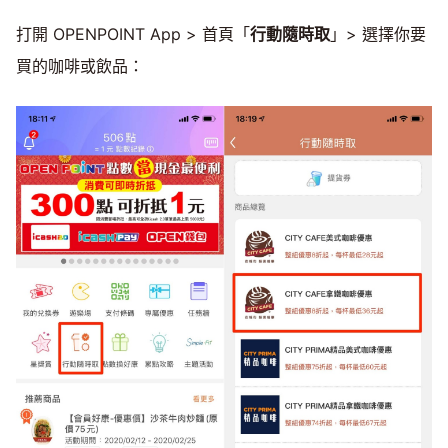
打開 OPENPOINT App > 首頁「
行動隨時取
」> 選擇你要
買的咖啡或飲品：