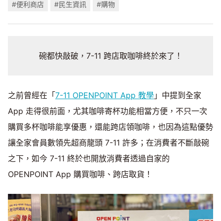
#便利商店
#民生資訊
#購物
碗都快敲破，7-11 跨店取咖啡終於來了！
之前曾經在「
7-11 OPENPOINT App 教學
」中提到全家
App 走得很前面，尤其咖啡寄杯功能相當方便，不只一次
購買多杯咖啡能享優惠，還能跨店領咖啡，也因為這點優勢
讓全家會員數領先超商龍頭 7-11 許多；在消費者不斷敲碗
之下，如今 7-11 終於也開放消費者透過自家的
OPENPOINT App 購買咖啡、跨店取貨！