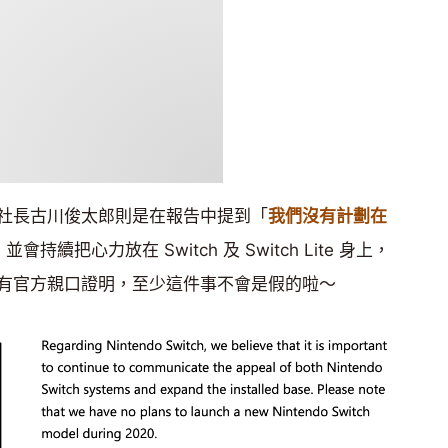
社長古川俊太郎則是在報告中提到「
我們沒有計劃在
並會持續把心力放在 Switch 及 Switch Lite 身上，
有官方親口證明，至少這件事不會是假的啦～