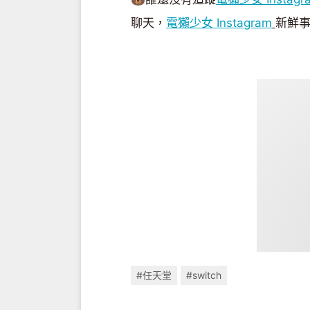
聊天，
電獺少女 Instagram
新鮮事
#任天堂
#switch