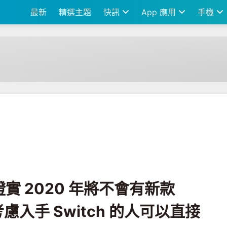
最新
精選主題
快訊
App 應用
手機
有新款 Switch 推出 還在考慮入手 Switch 的人可以直接買啦
實 2020 年將不會有新款
在考慮入手 Switch 的人可以直接