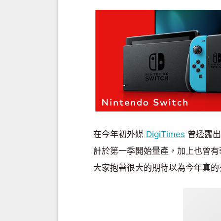
在今年初外媒
DigiTimes
曾透露出任
計於第一季開始量產，加上也曾有
大家抱著很大的期待以為今年真的有機會