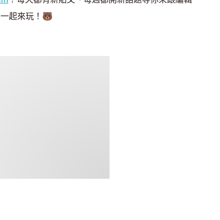
一起來玩！🐻