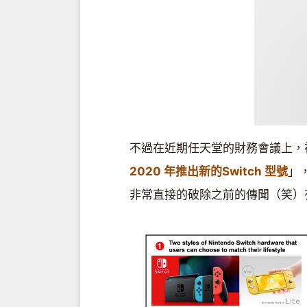
不過在近期任天堂的財務會議上，
2020 年推出新的Switch 型號
」，
非常直接的破除之前的傳聞（笑）