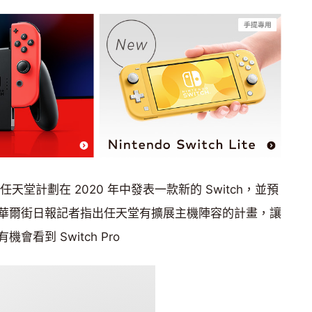
天堂計劃在 2020 年中發表一款新的 Switch，並預
華爾街日報記者指出任天堂有擴展主機陣容的計畫，讓
看到 Switch Pro