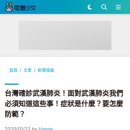
台灣確診武漢肺炎！面對武漢肺炎我們必須知道這些事！症狀是
首頁
文章
新聞情報
台灣確診武漢肺炎！面對武漢肺炎我們
必須知道這些事！症狀是什麼？要怎麼
防範？
2020/01/22
by
Hanne