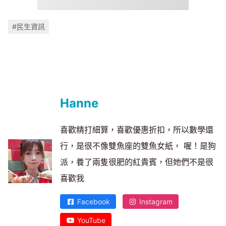
#民生資訊
Hanne
喜歡精打細算，喜歡優惠折扣，所以數學還
行，是很不像雙魚座的雙魚女紙， 喔！是狗
派，養了兩隻很肥的紅貴賓，但她們不是很
喜歡我
Facebook
Instagram
YouTube