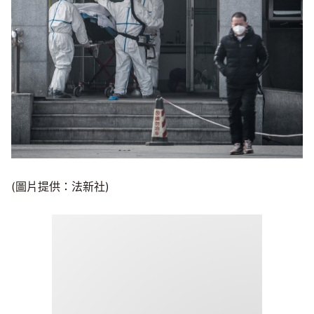
(圖片提供：法新社)