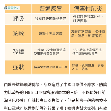
由於是透過飛沫傳染，所以造成了中國口罩供不應求，防護
力比較好的 N95 口罩價格漲到原本的三倍，不過還好目前
淘寶已經禁止店舖拉高口罩售價了，但是其實一般的醫療外
科口罩就可以達到防護的效果了喔！這邊也幫大家列出有效