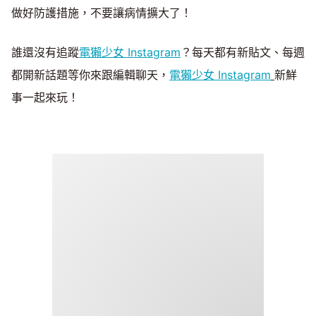
做好防護措施，不要讓病情擴大了！
誰還沒有追蹤
電獺少女 Instagram
？每天都有新貼文、每週
都開新話題等你來跟編輯聊天，
電獺少女 Instagram
新鮮
事一起來玩！