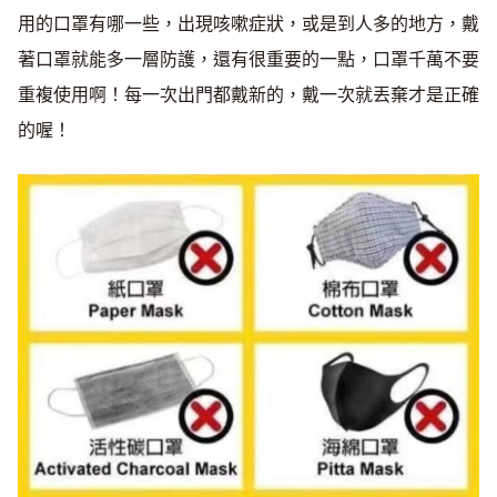
用的口罩有哪一些，出現咳嗽症狀，或是到人多的地方，戴
著口罩就能多一層防護，還有很重要的一點，口罩千萬不要
重複使用啊！每一次出門都戴新的，戴一次就丟棄才是正確
的喔！