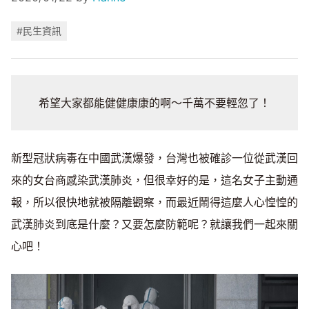
#民生資訊
希望大家都能健健康康的啊～千萬不要輕忽了！
新型冠狀病毒在中國武漢爆發，台灣也被確診一位從武漢回
來的女台商感染武漢肺炎，但很幸好的是，這名女子主動通
報，所以很快地就被隔離觀察，而最近鬧得這麼人心惶惶的
武漢肺炎到底是什麼？又要怎麼防範呢？就讓我們一起來關
心吧！