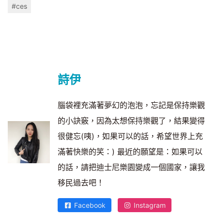
#ces
詩伊
腦袋裡充滿著夢幻的泡泡，忘記是保持樂觀
的小訣竅，因為太想保持樂觀了，結果變得
很健忘(咦)，如果可以的話，希望世界上充
滿著快樂的笑：) 最近的願望是：如果可以
的話，請把迪士尼樂園變成一個國家，讓我
移民過去吧！
Facebook
Instagram