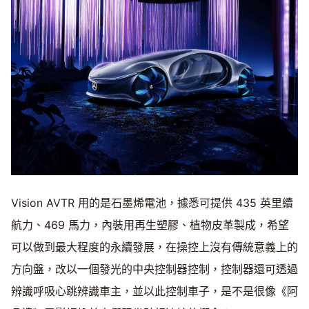
Vision AVTR 用的是石墨烯電池，據悉可提供 435 英里續
航力、469 馬力，內裝用再生塑膠、植物皮革製成，希望
可以做到最大程度的永續發展，在操控上沒有傳統意義上的
方向盤，改以一個發光的中央控制器控制，控制器還可透過
辨識呼吸心跳辨識車主，並以此控制車子，是不是很像《阿