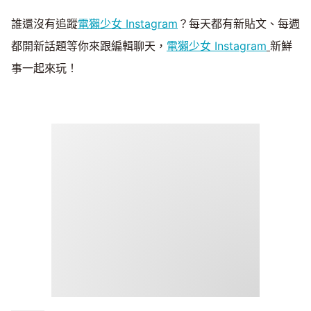
誰還沒有追蹤
電獺少女 Instagram
？每天都有新貼文、每週
都開新話題等你來跟編輯聊天，
電獺少女 Instagram
新鮮
事一起來玩！