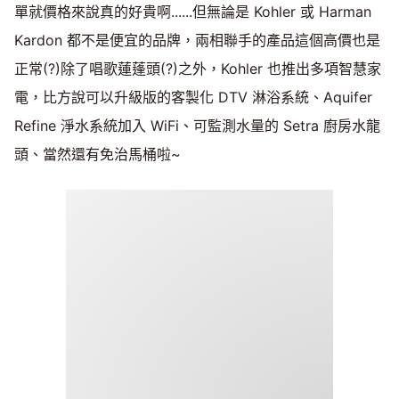
單就價格來說真的好貴啊......但無論是 Kohler 或 Harman
Kardon 都不是便宜的品牌，兩相聯手的產品這個高價也是
正常(?)除了唱歌蓮蓬頭(?)之外，Kohler 也推出多項智慧家
電，比方說可以升級版的客製化 DTV 淋浴系統、Aquifer
Refine 淨水系統加入 WiFi、可監測水量的 Setra 廚房水龍
頭、當然還有免治馬桶啦~