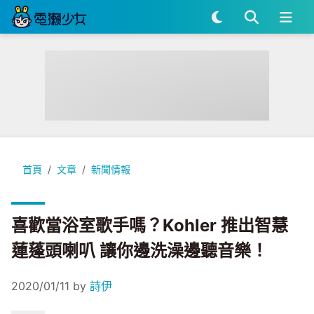
喜歡當浴室歌手嗎？Kohler 推出智慧蓮蓬頭喇叭 讓你邊洗澡邊
首頁
文章
新聞情報
喜歡當浴室歌手嗎？Kohler 推出智慧
蓮蓬頭喇叭 讓你邊洗澡邊聽音樂！
2020/01/11
by
詩伊