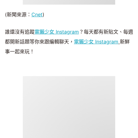
(新聞來源：
Cnet
)
誰還沒有追蹤
電獺少女 Instagram
？每天都有新貼文、每週
都開新話題等你來跟編輯聊天，
電獺少女 Instagram
新鮮
事一起來玩！