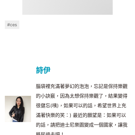
#ces
詩伊
腦袋裡充滿著夢幻的泡泡，忘記是保持樂觀
的小訣竅，因為太想保持樂觀了，結果變得
很健忘(咦)，如果可以的話，希望世界上充
滿著快樂的笑：) 最近的願望是：如果可以
的話，請把迪士尼樂園變成一個國家，讓我
移民過去吧！