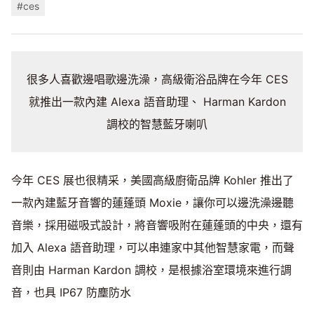
#ces
很多人喜歡邊唱歌邊洗澡，高級衛浴品牌在今年 CES
就推出一款內建 Alexa 語音助理、 Harman Kardon
調校的智慧藍牙喇叭
今年 CES 展也很精采，美國高級廚衛品牌 Kohler 推出了
一款內建藍牙音響的蓮蓬頭 Moxie，讓你可以邊洗澡邊聽
音樂，採用磁吸式設計，將音響吸附在蓮蓬頭的中央，還有
加入 Alexa 語音助理，可以串連家中其他智慧家電，而聲
音則由 Harman Kardon 調校，是根據浴室環境來進行調
音，也具 IP67 防塵防水