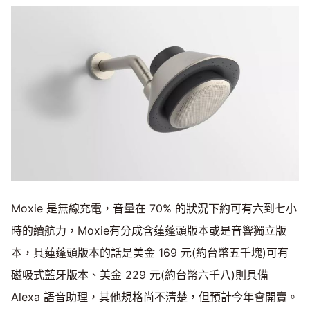
Moxie 是無線充電，音量在 70% 的狀況下約可有六到七小
時的續航力，Moxie有分成含蓮蓬頭版本或是音響獨立版
本，具蓮蓬頭版本的話是美金 169 元(約台幣五千塊)可有
磁吸式藍牙版本、美金 229 元(約台幣六千八)則具備
Alexa 語音助理，其他規格尚不清楚，但預計今年會開賣。