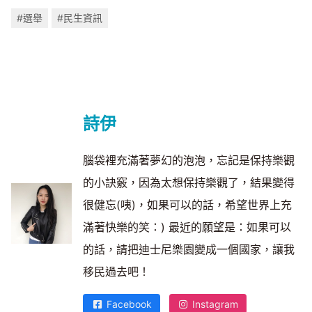
#選舉
#民生資訊
詩伊
腦袋裡充滿著夢幻的泡泡，忘記是保持樂觀
的小訣竅，因為太想保持樂觀了，結果變得
很健忘(咦)，如果可以的話，希望世界上充
滿著快樂的笑：) 最近的願望是：如果可以
的話，請把迪士尼樂園變成一個國家，讓我
移民過去吧！
Facebook
Instagram