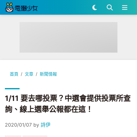
1/11 要去哪投票？中選會提供投票所查詢、線上選舉公報都在這
首頁
文章
新聞情報
1/11 要去哪投票？中選會提供投票所查
詢、線上選舉公報都在這！
2020/01/07
by
詩伊