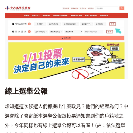
線上選舉公報
想知道這次候選人們都提出什麼政見？他們的經歷為何？中
選會除了會寄紙本選舉公報跟投票通知書到你的戶籍地之
外，今年同樣也有線上選舉公報可以看喔！(註：依法選舉