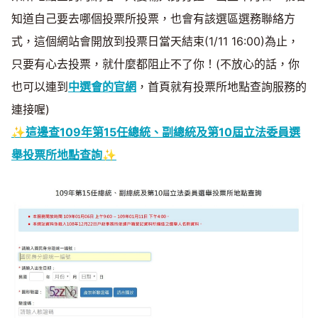
知道自己要去哪個投票所投票，也會有該選區選務聯絡方
式，這個網站會開放到投票日當天結束(1/11 16:00)為止，
只要有心去投票，就什麼都阻止不了你！(不放心的話，你
也可以連到
中選會的官網
，首頁就有投票所地點查詢服務的
連接喔)
✨這邊查109年第15任總統、副總統及第10屆立法委員選
舉投票所地點查詢✨