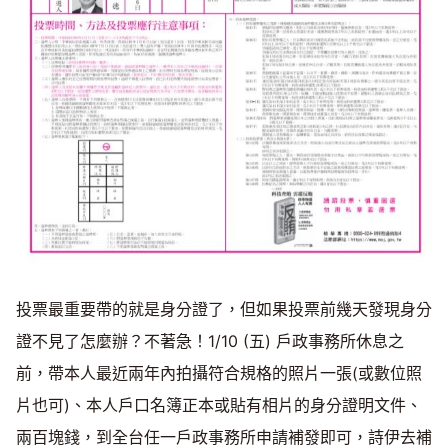
投票最重要帶的就是身分證了，但如果投票前幾天發現身分
證不見了怎麼辦？不著急！1/10 (五) 戶政事務所休息之
前，帶本人最近兩年內拍攝符合規格的照片一張(或數位照
片也可)、本人戶口名簿正本或貼有相片的身分證明文件、
兩百塊錢，到全台任一戶政事務所申請補發即可，詩伊去補