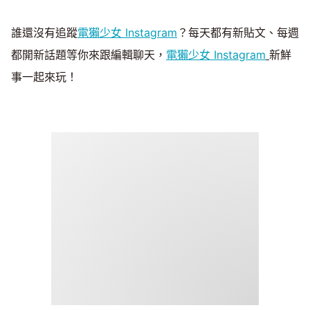
誰還沒有追蹤
電獺少女 Instagram
？每天都有新貼文、每週
都開新話題等你來跟編輯聊天，
電獺少女 Instagram
新鮮
事一起來玩！