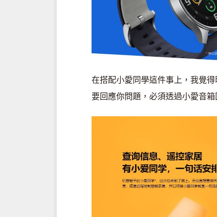
在搭配小愛同學這件事上，我覺得
要回應你問題，必須透過小愛音箱