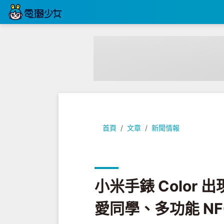
小米手錶 Color 出現啦！最長 1
首頁
文章
新聞情報
小米手錶 Color 
愛同學、多功能 NF