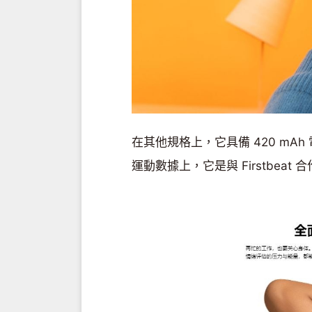
在其他規格上，它具備 420 mA
運動數據上，它是與 Firstbea