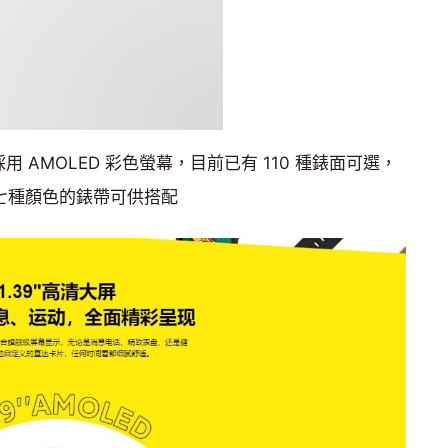
採用 AMOLED 彩色螢幕，目前已有 110 種錶面可選，
七種顏色的錶帶可供搭配