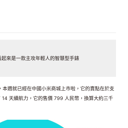
看起來是一款主攻年輕人的智慧型手錶
or，本週就已經在中國小米商城上市啦，它的賣點在於支
 14 天續航力，它的售價 799 人民幣，換算大約三千