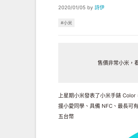
2020/01/05
by
詩伊
#小米
售價非常小米，
上星期小米發表了小米手錶 Col
援小愛同學、具備 NFC、最長可有
五台幣