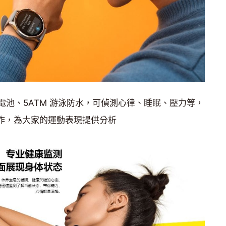
h 電池、5ATM 游泳防水，可偵測心律、睡眠、壓力等，
t 合作，為大家的運動表現提供分析